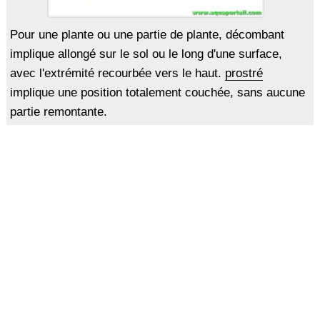
Pour une plante ou une partie de plante, décombant
implique allongé sur le sol ou le long d'une surface,
avec l'extrémité recourbée vers le haut.
prostré
implique une position totalement couchée, sans aucune
partie remontante.