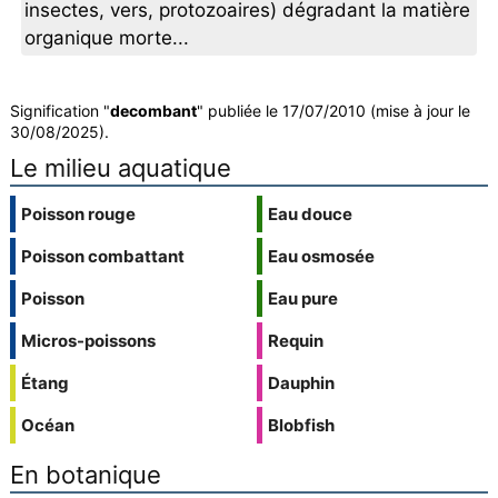
insectes, vers, protozoaires) dégradant la matière
organique morte...
Signification "
decombant
" publiée le 17/07/2010 (mise à jour le
30/08/2025).
Le milieu aquatique
Poisson rouge
Eau douce
Poisson combattant
Eau osmosée
Poisson
Eau pure
Micros-poissons
Requin
Étang
Dauphin
Océan
Blobfish
En botanique