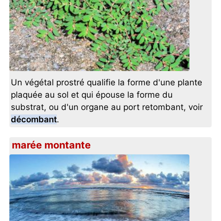
Un végétal prostré qualifie la forme d'une plante
plaquée au sol et qui épouse la forme du
substrat, ou d'un organe au port retombant, voir
décombant
.
marée montante