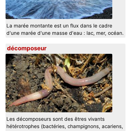
La marée montante est un flux dans le cadre
d'une marée d'une masse d'eau : lac, mer, océan.
décomposeur
Les décomposeurs sont des êtres vivants
hétérotrophes (bactéries, champignons, acariens,