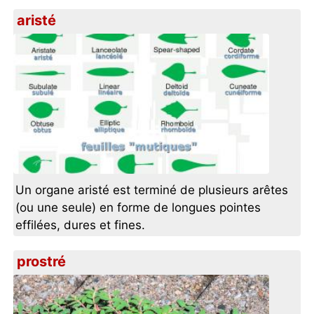
aristé
Un organe aristé est terminé de plusieurs arêtes
(ou une seule) en forme de longues pointes
effilées, dures et fines.
prostré