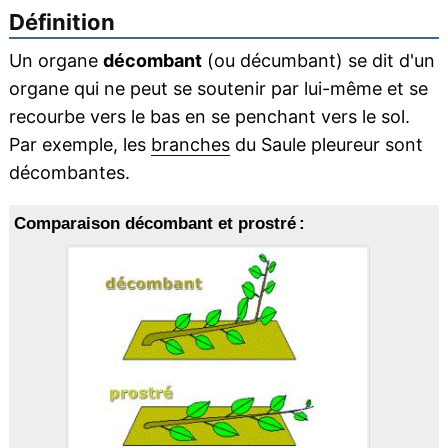
Définition
Un organe
décombant
(ou décumbant) se dit d'un
organe qui ne peut se soutenir par lui-même et se
recourbe vers le bas en se penchant vers le sol.
Par exemple, les
branches
du Saule pleureur sont
décombantes.
Comparaison décombant et prostré :