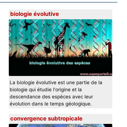
biologie évolutive
La biologie évolutive est une partie de la
biologie qui étudie l'origine et la
descendance des espèces avec leur
évolution dans le temps géologique.
convergence subtropicale