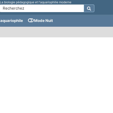
La biologie pédagogique et l'aquariophilie moderne
aquariophile
Mode Nuit