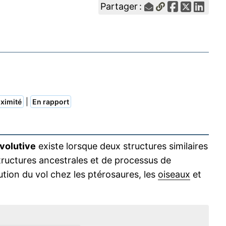
Partager :
|
ximité
En rapport
volutive
existe lorsque deux structures similaires
ructures ancestrales et de processus de
ution du vol chez les ptérosaures, les
oiseaux
et