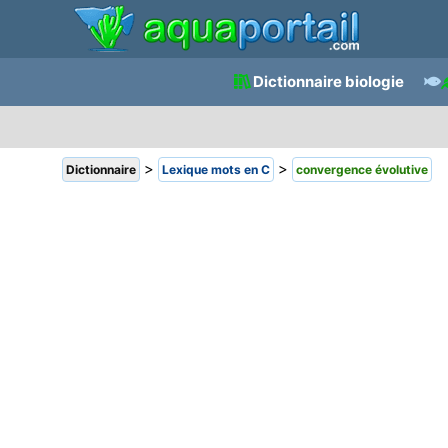
Dictionnaire biologie
>
>
Dictionnaire
Lexique mots en C
convergence évolutive