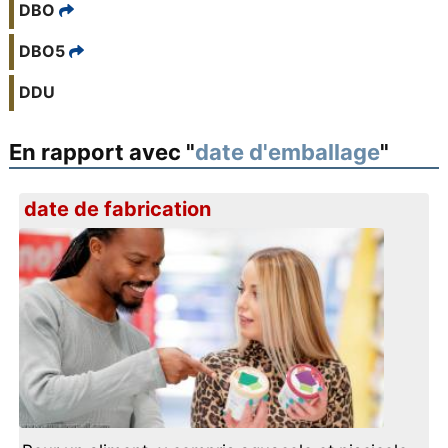
DBO
DBO5
DDU
En rapport avec "
date d'emballage
"
date de fabrication