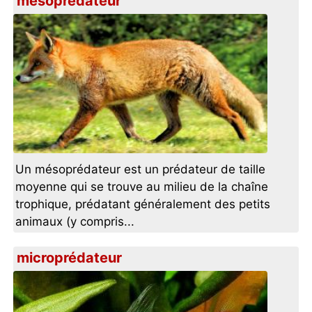
mésoprédateur
Un mésoprédateur est un prédateur de taille
moyenne qui se trouve au milieu de la chaîne
trophique, prédatant généralement des petits
animaux (y compris...
microprédateur