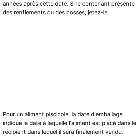
années après cette date. Si le contenant présente
des renflements ou des bosses, jetez-le.
Pour un aliment piscicole, la date d'emballage
indique la date à laquelle l'aliment est placé dans le
récipient dans lequel il sera finalement vendu.