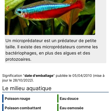
Un microprédateur est un prédateur de petite
taille. Il existe des microprédateurs comme les
bactériophages, en plus des algues et des
protozoaires.
Signification "
date d'emballage
" publiée le 05/04/2010 (mise à
jour le 28/10/2022).
Le milieu aquatique
Poisson rouge
Eau douce
Poisson combattant
Eau osmosée