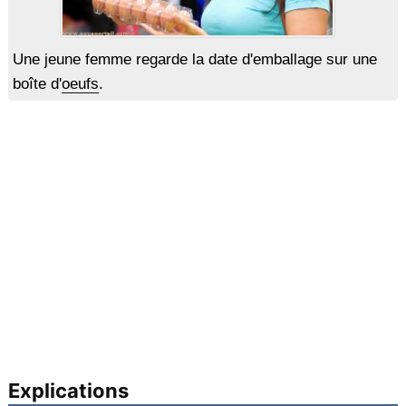
Une jeune femme regarde la date d'emballage sur une
boîte d'
oeufs
.
Explications