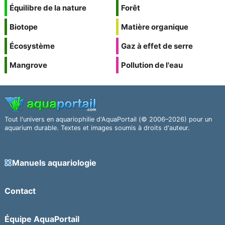
Équilibre de la nature
Forêt
Biotope
Matière organique
Écosystème
Gaz à effet de serre
Mangrove
Pollution de l'eau
Tout l'univers en aquariophilie d'AquaPortail (© 2006–2026) pour un
aquarium durable. Textes et images soumis à droits d'auteur.
Manuels aquariologie
Contact
Équipe AquaPortail