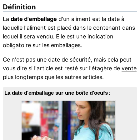
Définition
La
date d'emballage
d'un aliment est la date à
laquelle l'aliment est placé dans le contenant dans
lequel il sera vendu. Elle est une indication
obligatoire sur les emballages.
Ce n'est pas une date de sécurité, mais cela peut
vous dire si l'article est resté sur l'étagère de
vente
plus longtemps que les autres articles.
La date d'emballage sur une boîte d'oeufs :