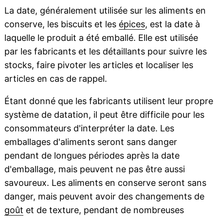
La date, généralement utilisée sur les aliments en
conserve, les biscuits et les
épices
, est la date à
laquelle le produit a été emballé. Elle est utilisée
par les fabricants et les détaillants pour suivre les
stocks, faire pivoter les articles et localiser les
articles en cas de rappel.
Étant donné que les fabricants utilisent leur propre
système de datation, il peut être difficile pour les
consommateurs d'interpréter la date. Les
emballages d'aliments seront sans danger
pendant de longues périodes après la date
d'emballage, mais peuvent ne pas être aussi
savoureux. Les aliments en conserve seront sans
danger, mais peuvent avoir des changements de
goût
et de texture, pendant de nombreuses