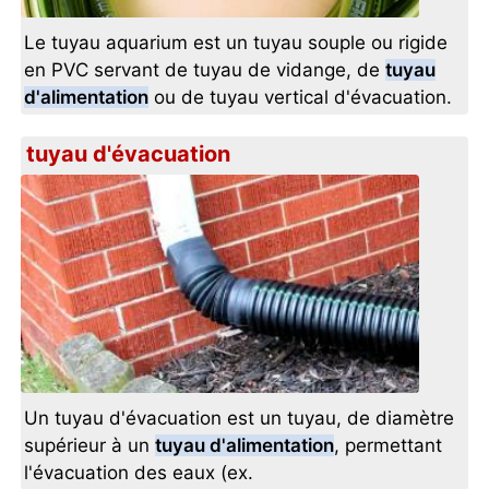
Le tuyau aquarium est un tuyau souple ou rigide
en PVC servant de tuyau de vidange, de
tuyau
d'alimentation
ou de tuyau vertical d'évacuation.
tuyau d'évacuation
Un tuyau d'évacuation est un tuyau, de diamètre
supérieur à un
tuyau d'alimentation
, permettant
l'évacuation des eaux (ex.