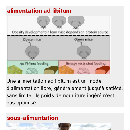
alimentation ad libitum
Une alimentation ad libitum est un mode
d'alimentation libre, généralement jusqu'à satiété,
sans limite : le poids de nourriture ingéré n'est
pas optimisé.
sous-alimentation