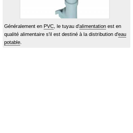
Généralement en
PVC
, le tuyau d'
alimentation
est en
qualité alimentaire s'il est destiné à la distribution d'
eau
potable
.