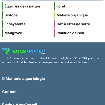
Équilibre de la nature
Forêt
Biotope
Matière organique
Écosystème
Gaz à effet de serre
Mangrove
Pollution de l'eau
Tout l'univers en aquariophilie d'AquaPortail (© 2006–2026) pour un
aquarium durable. Textes et images soumis à droits d'auteur.
Manuels aquariologie
Contact
Équipe AquaPortail