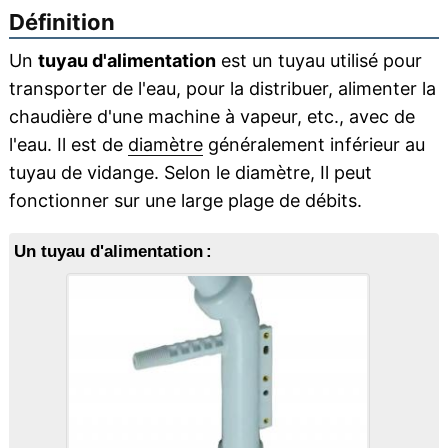
Définition
Un
tuyau d'alimentation
est un tuyau utilisé pour
transporter de l'eau, pour la distribuer, alimenter la
chaudière d'une machine à vapeur, etc., avec de
l'eau. Il est de
diamètre
généralement inférieur au
tuyau de vidange. Selon le diamètre, Il peut
fonctionner sur une large plage de débits.
Un tuyau d'alimentation :