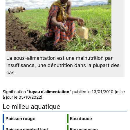
La sous-alimentation est une malnutrition par
insuffisance, une dénutrition dans la plupart des
cas.
Signification "
tuyau d'alimentation
" publiée le 13/01/2010 (mise
à jour le 05/10/2022).
Le milieu aquatique
Poisson rouge
Eau douce
Poisson combattant
Eau osmosée