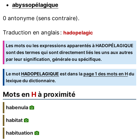
abyssopélagique
0 antonyme (sens contraire).
Traduction en anglais :
hadopelagic
Les mots ou les expressions apparentés à HADOPÉLAGIQUE
sont des termes qui sont directement liés les uns aux autres
par leur signification, générale ou spécifique.
Le mot
HADOPELAGIQUE
est dans la
page 1 des mots en H
du
lexique du dictionnaire.
Mots en
H
à proximité
habenula
habitat
habituation