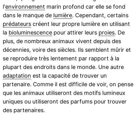
l'
environnement
marin profond car elle se fond
dans le manque de
lumière
. Cependant, certains
prédateurs
créent leur propre lumière en utilisant
la
bioluminescence
pour attirer leurs
proies
. De
plus, de nombreux animaux vivent depuis des
décennies, voire des siècles. Ils semblent mûrir et
se reproduire très lentement par rapport à la
plupart des endroits dans le monde. Une autre
adaptation
est la capacité de trouver un
partenaire. Comme il est difficile de voir, on pense
que les animaux utiliseront des motifs lumineux
uniques ou utiliseront des parfums pour trouver
des partenaires.