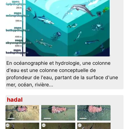
En océanographie et hydrologie, une colonne
d'eau est une colonne conceptuelle de
profondeur de l'eau, partant de la surface d'une
mer, océan, rivière...
hadal