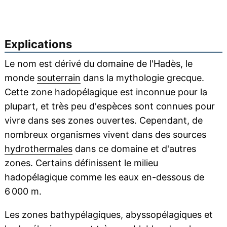
Explications
Le nom est dérivé du domaine de l'Hadès, le
monde
souterrain
dans la mythologie grecque.
Cette zone hadopélagique est inconnue pour la
plupart, et très peu d'espèces sont connues pour
vivre dans ses zones ouvertes. Cependant, de
nombreux organismes vivent dans des sources
hydrothermales
dans ce domaine et d'autres
zones. Certains définissent le milieu
hadopélagique comme les eaux en-dessous de
6 000 m.
Les zones bathypélagiques, abyssopélagiques et