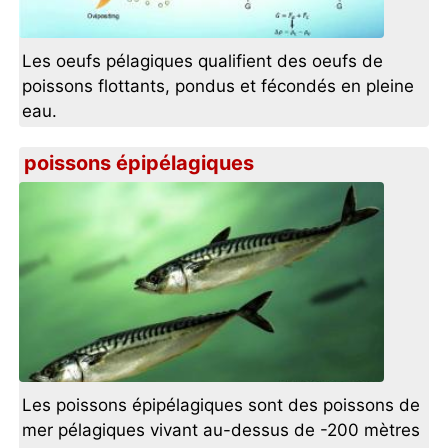
Les oeufs pélagiques qualifient des oeufs de
poissons flottants, pondus et fécondés en pleine
eau.
poissons épipélagiques
Les poissons épipélagiques sont des poissons de
mer pélagiques vivant au-dessus de -200 mètres