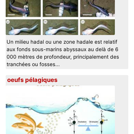
Un milieu hadal ou une zone hadale est relatif
aux fonds sous-marins abyssaux au delà de 6
000 mètres de profondeur, principalement des
tranchées ou fosses...
oeufs pélagiques