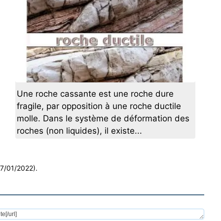
Une roche cassante est une roche dure
fragile, par opposition à une roche ductile
molle. Dans le système de déformation des
roches (non liquides), il existe...
17/01/2022).