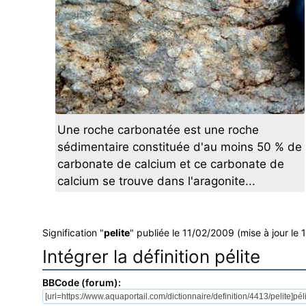
Une roche carbonatée est une roche
sédimentaire constituée d'au moins 50 % de
carbonate de calcium et ce carbonate de
calcium se trouve dans l'aragonite...
Signification "
pelite
" publiée le 11/02/2009 (mise à jour le 
Intégrer la définition pélite
BBCode (forum):