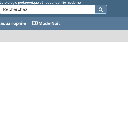
La biologie pédagogique et l'aquariophilie moderne
aquariophile
Mode Nuit