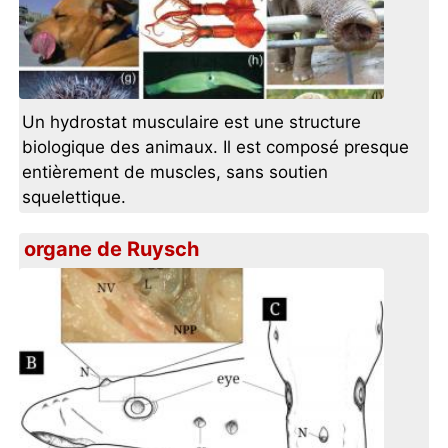
Un hydrostat musculaire est une structure
biologique des animaux. Il est composé presque
entièrement de muscles, sans soutien
squelettique.
organe de Ruysch