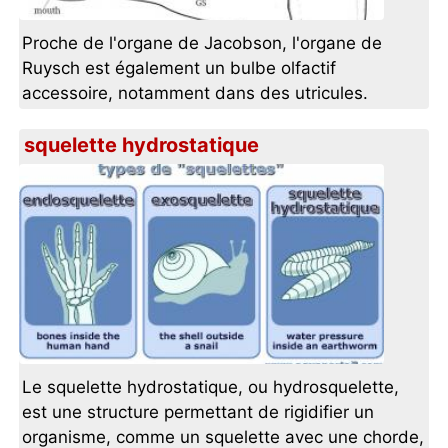
Proche de l'organe de Jacobson, l'organe de
Ruysch est également un bulbe olfactif
accessoire, notamment dans des utricules.
squelette hydrostatique
Le squelette hydrostatique, ou hydrosquelette,
est une structure permettant de rigidifier un
organisme, comme un squelette avec une chorde,