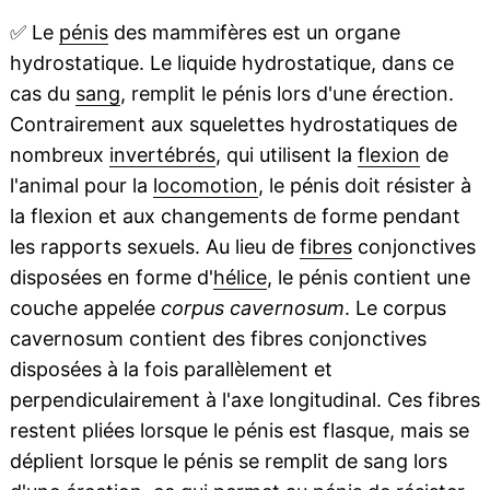
✅
Le
pénis
des mammifères est un organe
hydrostatique. Le liquide hydrostatique, dans ce
cas du
sang
, remplit le pénis lors d'une érection.
Contrairement aux squelettes hydrostatiques de
nombreux
invertébrés
, qui utilisent la
flexion
de
l'animal pour la
locomotion
, le pénis doit résister à
la flexion et aux changements de forme pendant
les rapports sexuels. Au lieu de
fibres
conjonctives
disposées en forme d'
hélice
, le pénis contient une
couche appelée
corpus cavernosum
. Le corpus
cavernosum contient des fibres conjonctives
disposées à la fois parallèlement et
perpendiculairement à l'axe longitudinal. Ces fibres
restent pliées lorsque le pénis est flasque, mais se
déplient lorsque le pénis se remplit de sang lors