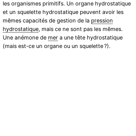
les organismes primitifs. Un organe hydrostatique
et un squelette hydrostatique peuvent avoir les
mêmes capacités de gestion de la
pression
hydrostatique
, mais ce ne sont pas les mêmes.
Une anémone de
mer
a une tête hydrostatique
(mais est-ce un organe ou un squelette ?).