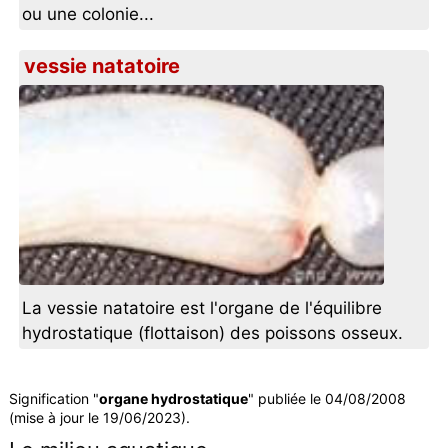
ou une colonie...
vessie natatoire
La vessie natatoire est l'organe de l'équilibre
hydrostatique (flottaison) des poissons osseux.
Signification "
organe hydrostatique
" publiée le 04/08/2008
(mise à jour le 19/06/2023).