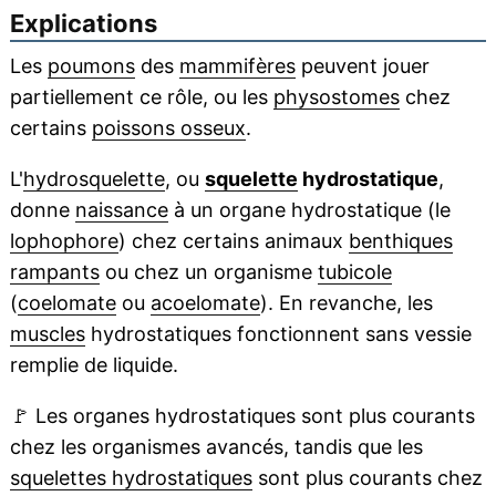
Explications
Les
poumons
des
mammifères
peuvent jouer
partiellement ce rôle, ou les
physostomes
chez
certains
poissons osseux
.
L'
hydrosquelette
, ou
squelette
hydrostatique
,
donne
naissance
à un organe hydrostatique (le
lophophore
) chez certains animaux
benthiques
rampants
ou chez un organisme
tubicole
(
coelomate
ou
acoelomate
). En revanche, les
muscles
hydrostatiques fonctionnent sans vessie
remplie de liquide.
🚩
Les organes hydrostatiques sont plus courants
chez les organismes avancés, tandis que les
squelettes hydrostatiques
sont plus courants chez