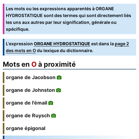
Les mots ou les expressions apparentés à ORGANE
HYDROSTATIQUE sont des termes qui sont directement liés
les uns aux autres par leur signification, générale ou
spécifique.
L'expression
ORGANE HYDROSTATIQUE
est dans la
page 2
des mots en O
du lexique du dictionnaire.
Mots en
O
à proximité
organe de Jacobson
organe de Johnston
organe de l'émail
organe de Ruysch
organe épigonal