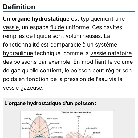
Définition
Un
organe hydrostatique
est typiquement une
vessie
, un espace
fluide
uniforme. Ces cavités
remplies de liquide sont volumineuses. La
fonctionnalité est comparable à un système
hydraulique
technique, comme la
vessie natatoire
des poissons par exemple. En modifiant le
volume
de gaz qu'elle contient, le poisson peut régler son
poids en fonction de la pression de l'eau via la
vessie gazeuse
.
L'organe hydrostatique d'un poisson :