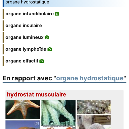
organe hydrostatique
organe infundibulaire
organe insulaire
organe lumineux
organe lymphoïde
organe olfactif
En rapport avec "
organe hydrostatique
"
hydrostat musculaire