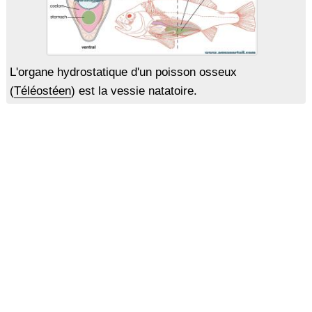
L'organe hydrostatique d'un poisson osseux
(
Téléostéen
) est la vessie natatoire.