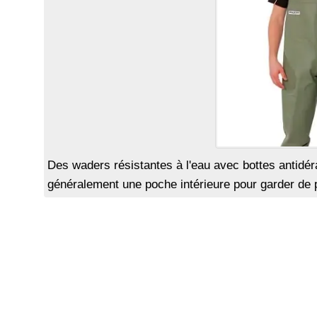
Des waders résistantes à l'eau avec bottes antidé
généralement une poche intérieure pour garder de pe