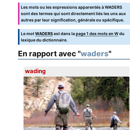
Les mots ou les expressions apparentés à WADERS
sont des termes qui sont directement liés les uns aux
autres par leur signification, générale ou spécifique.
Le mot
WADERS
est dans la
page 1 des mots en W
du
lexique du dictionnaire.
En rapport avec "
waders
"
wading