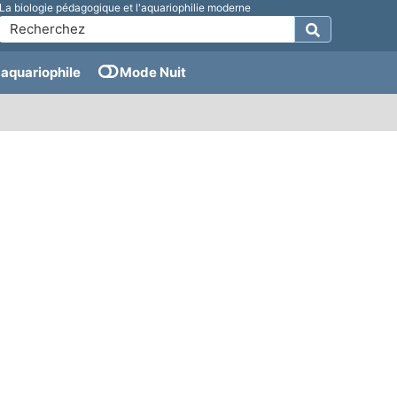
La biologie pédagogique et l'aquariophilie moderne
aquariophile
Mode Nuit