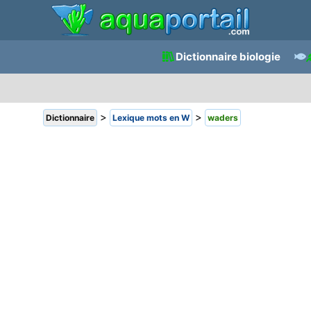
Dictionnaire biologie
>
>
Dictionnaire
Lexique mots en W
waders