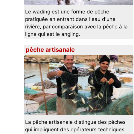
Le wading est une forme de pêche
pratiquée en entrant dans l'eau d'une
rivière, par comparaison avec la pêche à la
ligne qui est le angling.
pêche artisanale
La pêche artisanale distingue des pêches
qui impliquent des opérateurs techniques