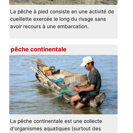
La pêche à pied consiste en une activité de
cueillette exercée le long du rivage sans
avoir recours à une embarcation.
pêche continentale
La pêche continentale est une collecte
d'organismes aquatiques (surtout des