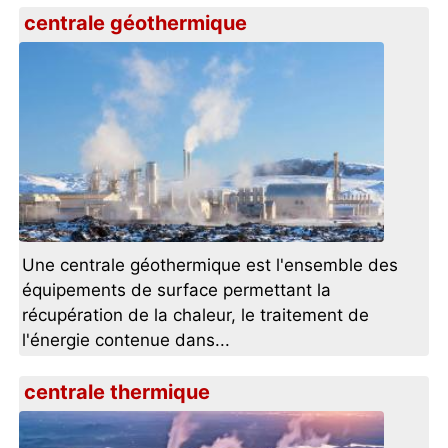
centrale géothermique
Une centrale géothermique est l'ensemble des
équipements de surface permettant la
récupération de la chaleur, le traitement de
l'énergie contenue dans...
centrale thermique