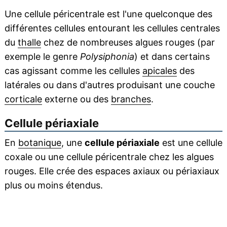
Une cellule péricentrale est l'une quelconque des
différentes cellules entourant les cellules centrales
du
thalle
chez de nombreuses algues rouges (par
exemple le genre
Polysiphonia
) et dans certains
cas agissant comme les cellules
apicales
des
latérales ou dans d'autres produisant une couche
corticale
externe ou des
branches
.
Cellule périaxiale
En
botanique
, une
cellule périaxiale
est une cellule
coxale ou une cellule péricentrale chez les algues
rouges. Elle crée des espaces axiaux ou périaxiaux
plus ou moins étendus.