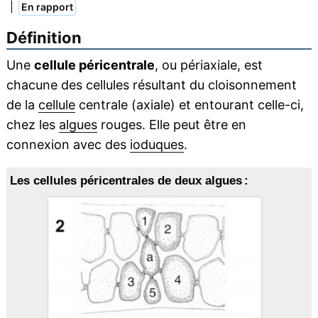
|
En rapport
Définition
Une
cellule péricentrale
, ou périaxiale, est
chacune des cellules résultant du cloisonnement
de la
cellule
centrale (axiale) et entourant celle-ci,
chez les
algues
rouges. Elle peut être en
connexion avec des
ioduques
.
Les cellules péricentrales de deux algues :