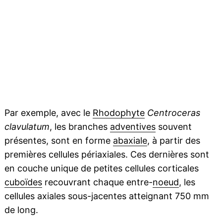
Par exemple, avec le
Rhodophyte
Centroceras
clavulatum
, les branches
adventives
souvent
présentes, sont en forme
abaxiale
, à partir des
premières cellules périaxiales. Ces dernières sont
en couche unique de petites cellules corticales
cuboïdes
recouvrant chaque entre-
noeud
, les
cellules axiales sous-jacentes atteignant 750 mm
de long.