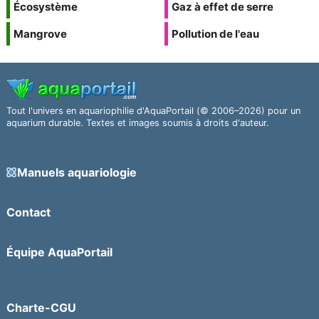
Écosystème
Gaz à effet de serre
Mangrove
Pollution de l'eau
Tout l'univers en aquariophilie d'AquaPortail (© 2006–2026) pour un
aquarium durable. Textes et images soumis à droits d'auteur.
Manuels aquariologie
Contact
Équipe AquaPortail
Charte-CGU