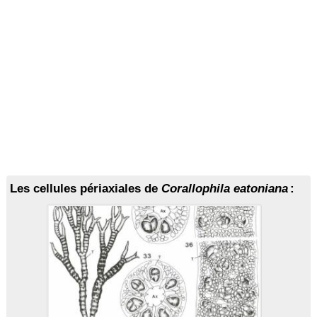
Les cellules périaxiales de
Corallophila eatoniana
: