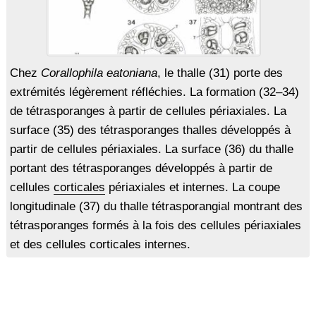
Chez
Corallophila eatoniana
, le thalle (31) porte des
extrémités légèrement réfléchies. La formation (32–34)
de tétrasporanges à partir de cellules périaxiales. La
surface (35) des tétrasporanges thalles développés à
partir de cellules périaxiales. La surface (36) du thalle
portant des tétrasporanges développés à partir de
cellules
corticales
périaxiales et internes. La coupe
longitudinale (37) du thalle tétrasporangial montrant des
tétrasporanges formés à la fois des cellules périaxiales
et des cellules corticales internes.