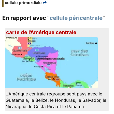
cellule primordiale
En rapport avec "
cellule péricentrale
"
carte de l'Amérique centrale
L'Amérique centrale regroupe sept pays avec le
Guatemala, le Belize, le Honduras, le Salvador, le
Nicaragua, le Costa Rica et le Panama.