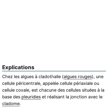
Explications
Chez les algues à cladothalle (
algues rouges
), une
cellule péricentrale, appelée cellule périaxiale ou
cellule coxale, est chacune des cellules situées à la
base des
pleuridies
et réalisant la jonction avec le
cladome
.