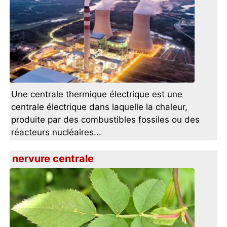
Une centrale thermique électrique est une
centrale électrique dans laquelle la chaleur,
produite par des combustibles fossiles ou des
réacteurs nucléaires...
nervure centrale