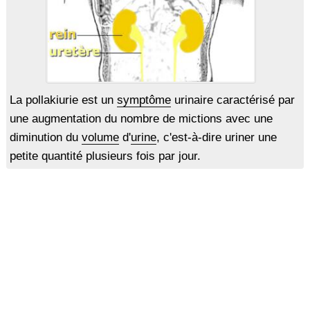
La pollakiurie est un
symptôme
urinaire caractérisé par
une augmentation du nombre de mictions avec une
diminution du
volume
d'
urine
, c'est-à-dire uriner une
petite quantité plusieurs fois par jour.