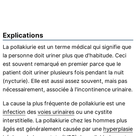
Explications
La pollakiurie est un terme médical qui signifie que
la personne doit uriner plus que d'habitude. Ceci
est souvent remarqué en premier parce que le
patient doit uriner plusieurs fois pendant la nuit
(nycturie). Elle est aussi assez souvent, mais pas
nécessairement, associée à l'incontinence urinaire.
La cause la plus fréquente de pollakiurie est une
infection
des
voies urinaires
ou une cystite
interstitielle. La pollakiurie chez les hommes plus
âgés est généralement causée par une
hyperplasie