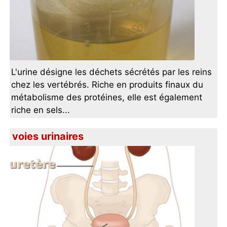
L'urine désigne les déchets sécrétés par les reins
chez les vertébrés. Riche en produits finaux du
métabolisme des protéines, elle est également
riche en sels...
voies urinaires