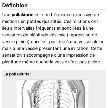
Définition
Une
pollakiurie
est une fréquence excessive de
mictions en petites quantités. Ces mictions ont
lieu à intervalles fréquents et sont liées à une
sensation de plénitude vésicale (impression de
vessie
pleine) qui n'est pas due à une vessie pleine
mais à une vessie présentant une
irritation
. Cette
sensation s'accompagne d'une impression de
plénitude même quand la vessie n'est pas pleine.
La pollakiurie :