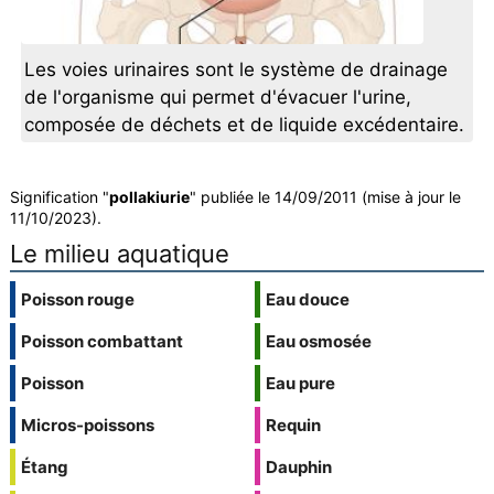
Les voies urinaires sont le système de drainage
de l'organisme qui permet d'évacuer l'urine,
composée de déchets et de liquide excédentaire.
Signification "
pollakiurie
" publiée le 14/09/2011 (mise à jour le
11/10/2023).
Le milieu aquatique
Poisson rouge
Eau douce
Poisson combattant
Eau osmosée
Poisson
Eau pure
Micros-poissons
Requin
Étang
Dauphin