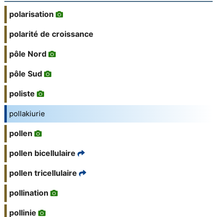
polarisation
polarité de croissance
pôle Nord
pôle Sud
poliste
pollakiurie
pollen
pollen bicellulaire
pollen tricellulaire
pollination
pollinie