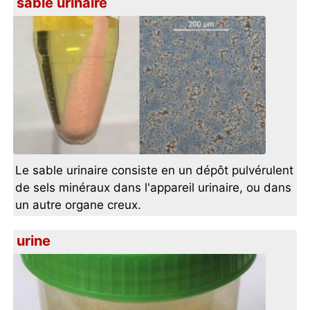
sable urinaire
Le sable urinaire consiste en un dépôt pulvérulent
de sels minéraux dans l'appareil urinaire, ou dans
un autre organe creux.
urine