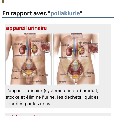
En rapport avec "
pollakiurie
"
appareil urinaire
L'appareil urinaire (système urinaire) produit,
stocke et élimine l'urine, les déchets liquides
excrétés par les reins.