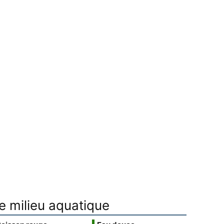
e milieu aquatique