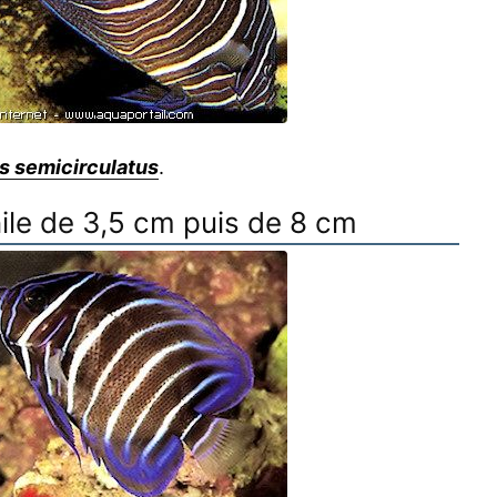
 semicirculatus
.
nile de 3,5 cm puis de 8 cm