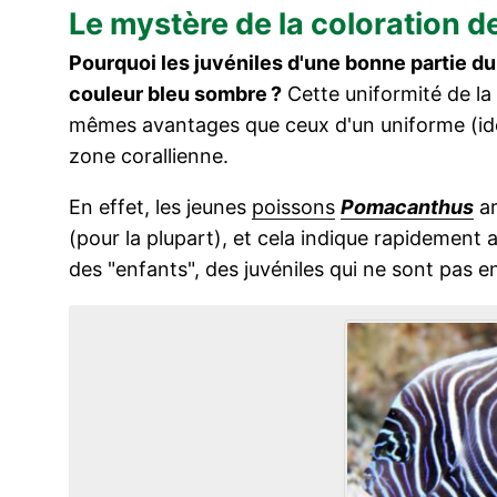
Le mystère de la coloration 
Pourquoi les juvéniles d'une bonne partie d
couleur bleu sombre ?
Cette uniformité de la 
mêmes avantages que ceux d'un uniforme (iden
zone corallienne.
En effet, les jeunes
poissons
Pomacanthus
ar
(pour la plupart), et cela indique rapidement
des "enfants", des juvéniles qui ne sont pas 