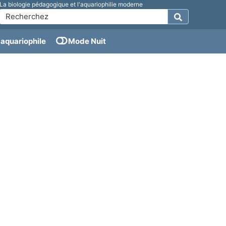
La biologie pédagogique et l'aquariophilie moderne
aquariophile
Mode Nuit