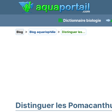
Dictionnaire biologie
>
>
Blog
Blog aquariophilie
Distinguer les...
Distinguer les Pomacanthus