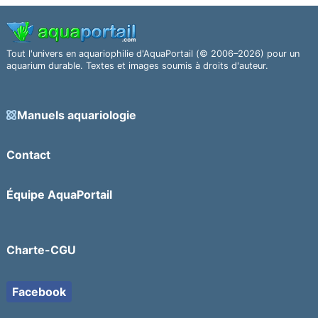
Tout l'univers en aquariophilie d'AquaPortail (© 2006–2026) pour un
aquarium durable. Textes et images soumis à droits d'auteur.
Manuels aquariologie
Contact
Équipe AquaPortail
Charte-CGU
Facebook