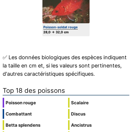
Poisson-soldat rouge
28,0 → 32,0 cm
✅
Les données biologiques des espèces indiquent
la taille en cm et, si les valeurs sont pertinentes,
d'autres caractéristiques spécifiques.
Top 18 des poissons
Poisson rouge
Scalaire
Combattant
Discus
Betta splendens
Ancistrus