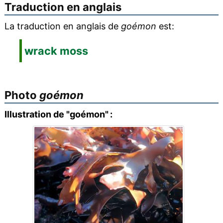
Traduction en anglais
La traduction en anglais de
goémon
est:
wrack moss
Photo
goémon
Illustration de "goémon" :