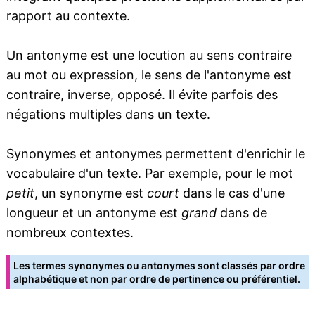
rapport au contexte.
Un antonyme est une locution au sens contraire
au mot ou expression, le sens de l'antonyme est
contraire, inverse, opposé. Il évite parfois des
négations multiples dans un texte.
Synonymes et antonymes permettent d'enrichir le
vocabulaire d'un texte. Par exemple, pour le mot
petit
, un synonyme est
court
dans le cas d'une
longueur et un antonyme est
grand
dans de
nombreux contextes.
Les termes synonymes ou antonymes sont classés par ordre
alphabétique et non par ordre de pertinence ou préférentiel.