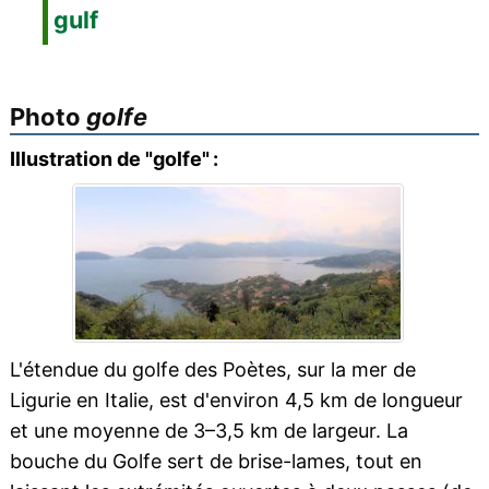
gulf
Photo
golfe
Illustration de "golfe" :
L'étendue du golfe des Poètes, sur la mer de
Ligurie en Italie, est d'environ 4,5 km de longueur
et une moyenne de 3–3,5 km de largeur. La
bouche du Golfe sert de brise-lames, tout en