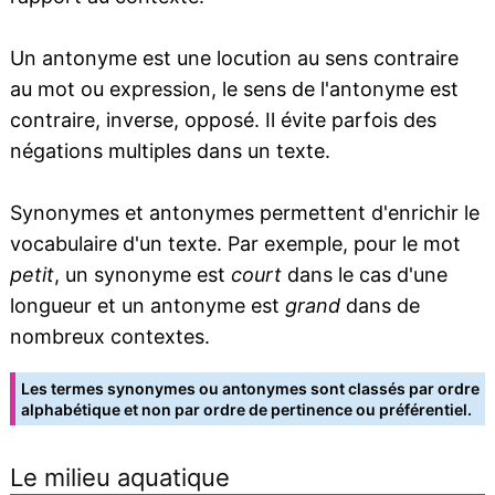
Un antonyme est une locution au sens contraire
au mot ou expression, le sens de l'antonyme est
contraire, inverse, opposé. Il évite parfois des
négations multiples dans un texte.
Synonymes et antonymes permettent d'enrichir le
vocabulaire d'un texte. Par exemple, pour le mot
petit
, un synonyme est
court
dans le cas d'une
longueur et un antonyme est
grand
dans de
nombreux contextes.
Les termes synonymes ou antonymes sont classés par ordre
alphabétique et non par ordre de pertinence ou préférentiel.
Le milieu aquatique