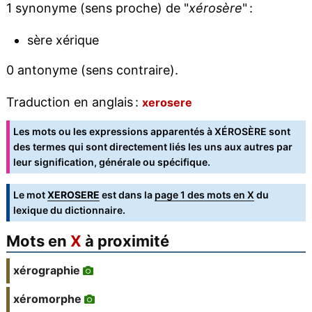
1 synonyme (sens proche) de "
xérosère
" :
sère xérique
0 antonyme (sens contraire).
Traduction en anglais :
xerosere
Les mots ou les expressions apparentés à XÉROSÈRE sont
des termes qui sont directement liés les uns aux autres par
leur signification, générale ou spécifique.
Le mot
XEROSERE
est dans la
page 1 des mots en X
du
lexique du dictionnaire.
Mots en
X
à proximité
xérographie
xéromorphe