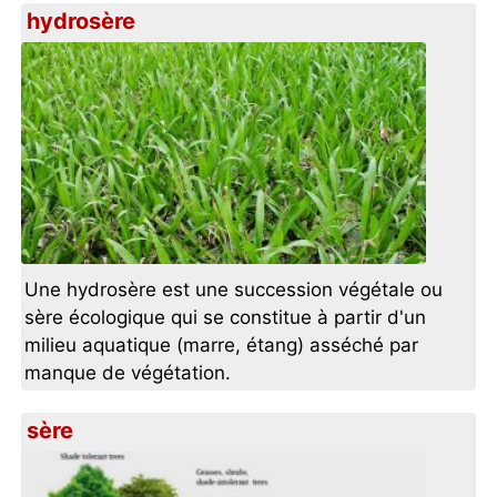
hydrosère
Une hydrosère est une succession végétale ou
sère écologique qui se constitue à partir d'un
milieu aquatique (marre, étang) asséché par
manque de végétation.
sère