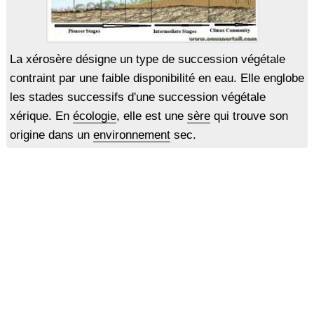
La xérosère désigne un type de succession végétale
contraint par une faible disponibilité en eau. Elle englobe
les stades successifs d'une succession végétale
xérique. En
écologie
, elle est une
sère
qui trouve son
origine dans un
environnement
sec.