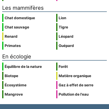
Les mammifères
Chat domestique
Lion
Chat sauvage
Tigre
Renard
Léopard
Primates
Guépard
En écologie
Équilibre de la nature
Forêt
Biotope
Matière organique
Écosystème
Gaz à effet de serre
Mangrove
Pollution de l'eau