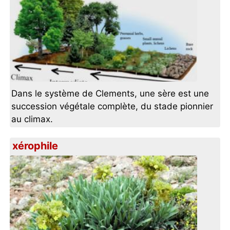
Dans le système de Clements, une sère est une
succession végétale complète, du stade pionnier
au climax.
xérophile