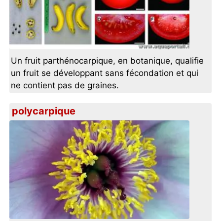
Un fruit parthénocarpique, en botanique, qualifie
un fruit se développant sans fécondation et qui
ne contient pas de graines.
polycarpique