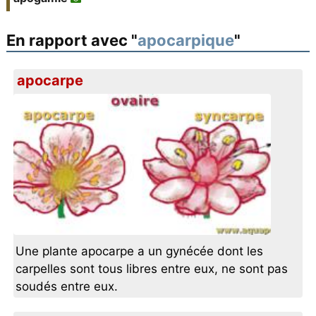
En rapport avec "
apocarpique
"
apocarpe
Une plante apocarpe a un gynécée dont les
carpelles sont tous libres entre eux, ne sont pas
soudés entre eux.