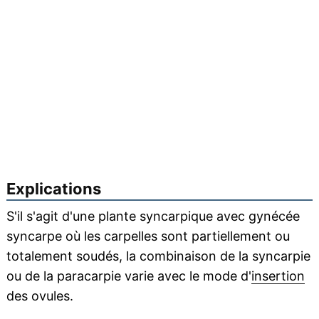
Explications
S'il s'agit d'une plante syncarpique avec gynécée
syncarpe où les carpelles sont partiellement ou
totalement soudés, la combinaison de la syncarpie
ou de la paracarpie varie avec le mode d'
insertion
des ovules.