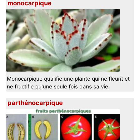
monocarpique
Monocarpique qualifie une plante qui ne fleurit et
ne fructifie qu'une seule fois dans sa vie.
parthénocarpique