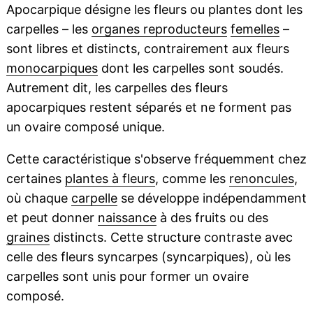
Apocarpique désigne les fleurs ou plantes dont les
carpelles – les
organes reproducteurs
femelles
–
sont libres et distincts, contrairement aux fleurs
monocarpiques
dont les carpelles sont soudés.
Autrement dit, les carpelles des fleurs
apocarpiques restent séparés et ne forment pas
un ovaire composé unique.
Cette caractéristique s'observe fréquemment chez
certaines
plantes à fleurs
, comme les
renoncules
,
où chaque
carpelle
se développe indépendamment
et peut donner
naissance
à des fruits ou des
graines
distincts. Cette structure contraste avec
celle des fleurs syncarpes (syncarpiques), où les
carpelles sont unis pour former un ovaire
composé.