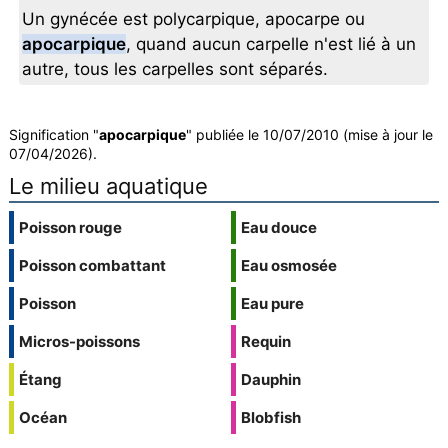
Un gynécée est polycarpique, apocarpe ou
apocarpique
, quand aucun carpelle n'est lié à un
autre, tous les carpelles sont séparés.
Signification "
apocarpique
" publiée le 10/07/2010 (mise à jour le
07/04/2026).
Le milieu aquatique
Poisson rouge
Eau douce
Poisson combattant
Eau osmosée
Poisson
Eau pure
Micros-poissons
Requin
Étang
Dauphin
Océan
Blobfish