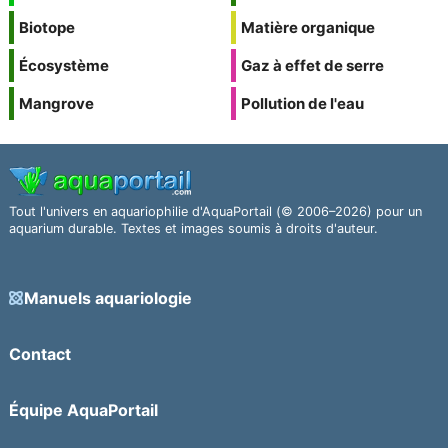
Biotope
Matière organique
Écosystème
Gaz à effet de serre
Mangrove
Pollution de l'eau
Tout l'univers en aquariophilie d'AquaPortail (© 2006–2026) pour un
aquarium durable. Textes et images soumis à droits d'auteur.
Manuels aquariologie
Contact
Équipe AquaPortail