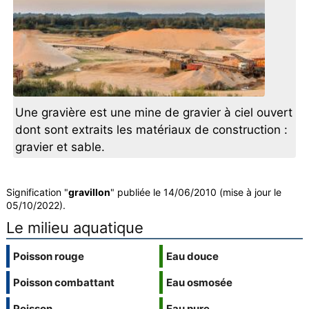
Une gravière est une mine de gravier à ciel ouvert
dont sont extraits les matériaux de construction :
gravier et sable.
Signification "
gravillon
" publiée le 14/06/2010 (mise à jour le
05/10/2022).
Le milieu aquatique
Poisson rouge
Eau douce
Poisson combattant
Eau osmosée
Poisson
Eau pure