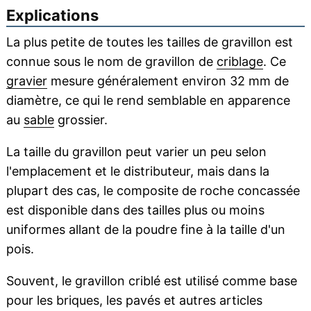
Explications
La plus petite de toutes les tailles de gravillon est
connue sous le nom de gravillon de
criblage
. Ce
gravier
mesure généralement environ 32 mm de
diamètre, ce qui le rend semblable en apparence
au
sable
grossier.
La taille du gravillon peut varier un peu selon
l'emplacement et le distributeur, mais dans la
plupart des cas, le composite de roche concassée
est disponible dans des tailles plus ou moins
uniformes allant de la poudre fine à la taille d'un
pois.
Souvent, le gravillon criblé est utilisé comme base
pour les briques, les pavés et autres articles