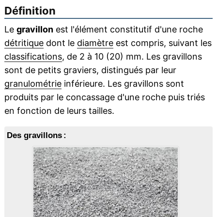
Définition
Le
gravillon
est l'élément constitutif d'une roche
détritique
dont le
diamètre
est compris, suivant les
classifications
, de 2 à 10 (20) mm. Les gravillons
sont de petits graviers, distingués par leur
granulométrie
inférieure. Les gravillons sont
produits par le concassage d'une roche puis triés
en fonction de leurs tailles.
Des gravillons :