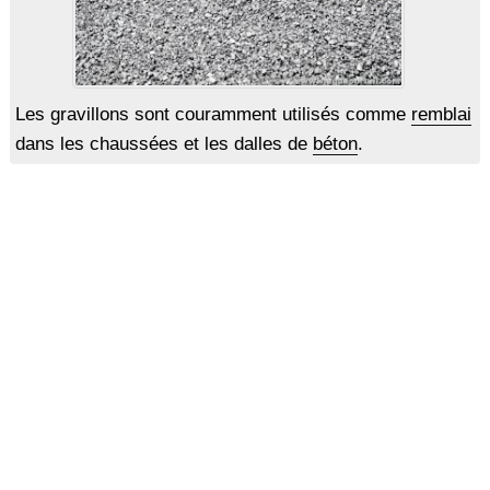
Les gravillons sont couramment utilisés comme
remblai
dans les chaussées et les dalles de
béton
.