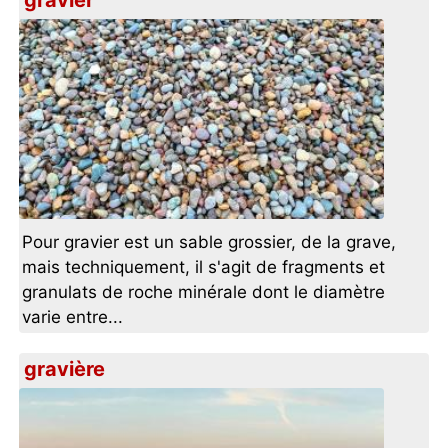
gravier
Pour gravier est un sable grossier, de la grave,
mais techniquement, il s'agit de fragments et
granulats de roche minérale dont le diamètre
varie entre...
gravière