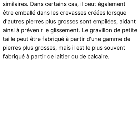
similaires. Dans certains cas, il peut également
être emballé dans les
crevasses
créées lorsque
d'autres pierres plus grosses sont empilées, aidant
ainsi à prévenir le glissement. Le gravillon de petite
taille peut être fabriqué à partir d'une gamme de
pierres plus grosses, mais il est le plus souvent
fabriqué à partir de
laitier
ou de
calcaire
.