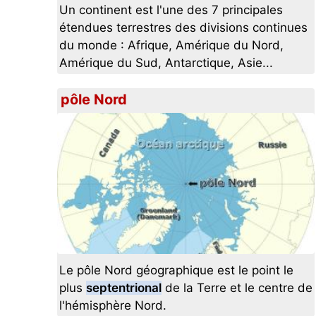
Un continent est l'une des 7 principales
étendues terrestres des divisions continues
du monde : Afrique, Amérique du Nord,
Amérique du Sud, Antarctique, Asie...
pôle Nord
Le pôle Nord géographique est le point le
plus
septentrional
de la Terre et le centre de
l'hémisphère Nord.