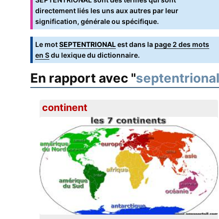
directement liés les uns aux autres par leur
signification, générale ou spécifique.
Le mot
SEPTENTRIONAL
est dans la
page 2 des mots
en S
du lexique du dictionnaire.
En rapport avec "
septentriona
continent