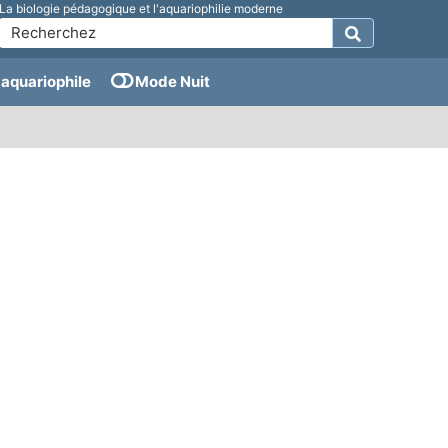
La biologie pédagogique et l'aquariophilie moderne
aquariophile
Mode Nuit