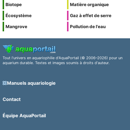
Biotope
Matière organique
Écosystème
Gaz à effet de serre
Mangrove
Pollution de l'eau
Tout l'univers en aquariophilie d'AquaPortail (© 2006–2026) pour un
aquarium durable. Textes et images soumis à droits d'auteur.
Manuels aquariologie
Contact
Équipe AquaPortail