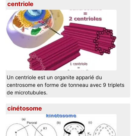
centriole
Un centriole est un organite apparié du
centrosome en forme de tonneau avec 9 triplets
de microtubules.
cinétosome