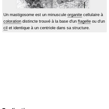
Un mastigosome est un minuscule
organite
cellulaire à
coloration
distincte trouvé à la base d'un
flagelle
ou d'un
cil
et identique à un centriole dans sa structure.