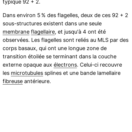
typique 92 + 2.
Dans environ 5 % des flagelles, deux de ces 92 + 2
sous-structures existent dans une seule
membrane
flagellaire
, et jusqu'à 4 ont été
observées. Les flagelles sont reliés au MLS par des
corps basaux, qui ont une longue zone de
transition étoilée se terminant dans la couche
externe opaque aux
électrons
. Celui-ci recouvre
les
microtubules
splines et une bande lamellaire
fibreuse
antérieure.