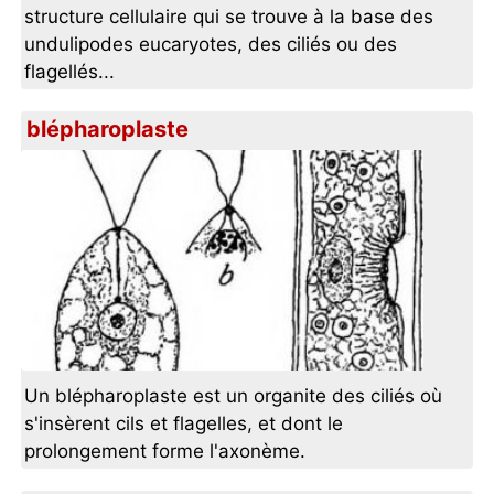
structure cellulaire qui se trouve à la base des
undulipodes eucaryotes, des ciliés ou des
flagellés...
blépharoplaste
Un blépharoplaste est un organite des ciliés où
s'insèrent cils et flagelles, et dont le
prolongement forme l'axonème.