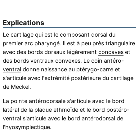
Explications
Le cartilage qui est le composant dorsal du
premier arc pharyngé. Il est à peu près triangulaire
avec des bords dorsaux légèrement
concaves
et
des bords ventraux
convexes
. Le coin antéro-
ventral
donne naissance au ptérygo-carré et
s'articule avec l'extrémité postérieure du cartilage
de Meckel.
La pointe antérodorsale s'articule avec le bord
latéral de la plaque
ethmoïde
et le bord postéro-
ventral s'articule avec le bord antérodorsal de
l'hyosymplectique.