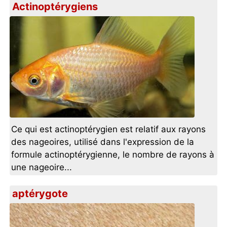
Actinoptérygiens
Ce qui est actinoptérygien est relatif aux rayons
des nageoires, utilisé dans l'expression de la
formule actinoptérygienne, le nombre de rayons à
une nageoire...
aptérygote