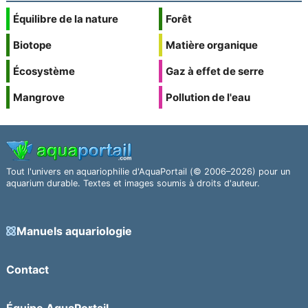
Équilibre de la nature
Forêt
Biotope
Matière organique
Écosystème
Gaz à effet de serre
Mangrove
Pollution de l'eau
Tout l'univers en aquariophilie d'AquaPortail (© 2006–2026) pour un
aquarium durable. Textes et images soumis à droits d'auteur.
Manuels aquariologie
Contact