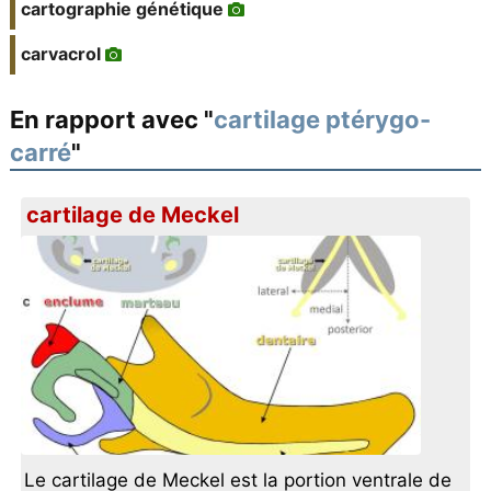
cartographie génétique
carvacrol
En rapport avec "
cartilage ptérygo-
carré
"
cartilage de Meckel
Le cartilage de Meckel est la portion ventrale de