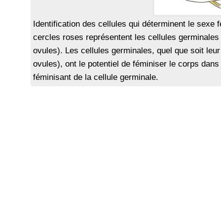
Identification des cellules qui déterminent le sex
cercles roses représentent les cellules germinale
ovules). Les cellules germinales, quel que soit le
ovules), ont le potentiel de féminiser le corps dans
féminisant de la cellule germinale.