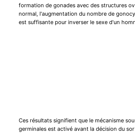
formation de gonades avec des structures ov
normal, l'augmentation du nombre de gonocyte
est suffisante pour inverser le sexe d'un ho
Ces résultats signifient que le mécanisme sous
germinales est activé avant la décision du sor