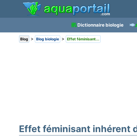
Dictionnaire biologie
>
>
Blog
Blog biologie
Effet féminisant...
Effet féminisant inhérent 