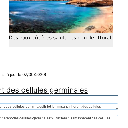
Des eaux côtières salutaires pour le littoral.
mis à jour le 07/09/2020).
nt des cellules germinales