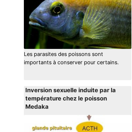
Les parasites des poissons sont
importants à conserver pour certains.
Inversion sexuelle induite par la
température chez le poisson
Medaka