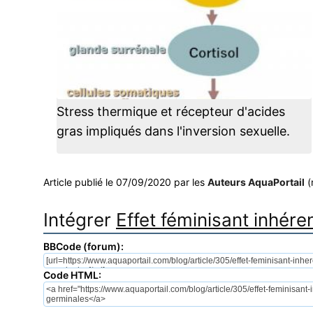
Stress thermique et récepteur d'acides
gras impliqués dans l'inversion sexuelle.
Article publié le 07/09/2020 par les
Auteurs AquaPortail
(
Intégrer
Effet féminisant inhére
BBCode (forum):
Code HTML: