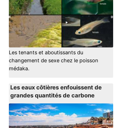
Les tenants et aboutissants du
changement de sexe chez le poisson
médaka.
Les eaux côtières enfouissent de
grandes quantités de carbone