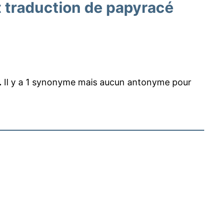
traduction de papyracé
.
Il y a 1 synonyme mais aucun antonyme pour