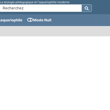
La biologie pédagogique et l'aquariophilie moderne
aquariophile
Mode Nuit