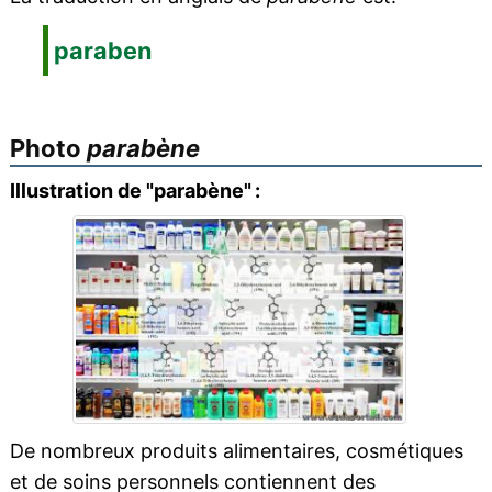
paraben
Photo
parabène
Illustration de "parabène" :
De nombreux produits alimentaires, cosmétiques
et de soins personnels contiennent des