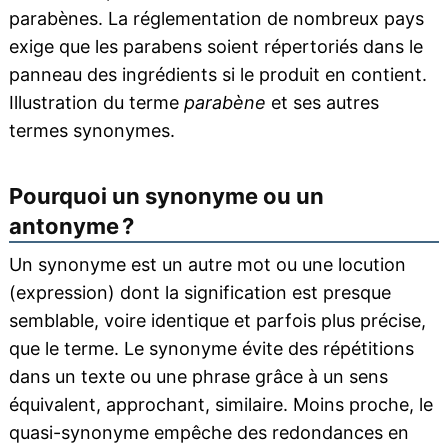
parabènes. La réglementation de nombreux pays
exige que les parabens soient répertoriés dans le
panneau des ingrédients si le produit en contient.
Illustration du terme
parabène
et ses autres
termes synonymes.
Pourquoi un synonyme ou un
antonyme ?
Un synonyme est un autre mot ou une locution
(expression) dont la signification est presque
semblable, voire identique et parfois plus précise,
que le terme. Le synonyme évite des répétitions
dans un texte ou une phrase grâce à un sens
équivalent, approchant, similaire. Moins proche, le
quasi-synonyme empêche des redondances en