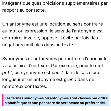
intégrant quelques précisions supplémentaires par
rapport au contexte.
Un antonyme est une locution au sens contraire
au mot ou expression, le sens de l'antonyme est
contraire, inverse, opposé. Il évite parfois des
négations multiples dans un texte.
Synonymes et antonymes permettent d'enrichir le
vocabulaire d'un texte. Par exemple, pour le mot
petit
, un synonyme est
court
dans le cas d'une
longueur et un antonyme est
grand
dans de
nombreux contextes.
Les termes synonymes ou antonymes sont classés par ordre
alphabétique et non par ordre de pertinence ou préférentiel.