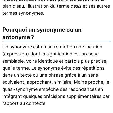
plan d'eau. Illustration du terme
oasis
et ses autres
termes synonymes.
Pourquoi un synonyme ou un
antonyme ?
Un synonyme est un autre mot ou une locution
(expression) dont la signification est presque
semblable, voire identique et parfois plus précise,
que le terme. Le synonyme évite des répétitions
dans un texte ou une phrase grâce à un sens
équivalent, approchant, similaire. Moins proche, le
quasi-synonyme empêche des redondances en
intégrant quelques précisions supplémentaires par
rapport au contexte.