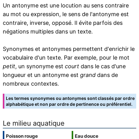
Un antonyme est une locution au sens contraire
au mot ou expression, le sens de l'antonyme est
contraire, inverse, opposé. Il évite parfois des
négations multiples dans un texte.
Synonymes et antonymes permettent d'enrichir le
vocabulaire d'un texte. Par exemple, pour le mot
petit
, un synonyme est
court
dans le cas d'une
longueur et un antonyme est
grand
dans de
nombreux contextes.
Les termes synonymes ou antonymes sont classés par ordre
alphabétique et non par ordre de pertinence ou préférentiel.
Le milieu aquatique
Poisson rouge
Eau douce