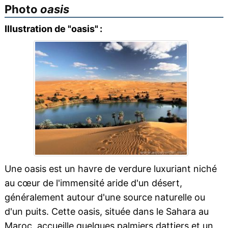
Photo
oasis
Illustration de "oasis" :
Une oasis est un havre de verdure luxuriant niché
au cœur de l'immensité aride d'un désert,
généralement autour d'une source naturelle ou
d'un puits. Cette oasis, située dans le Sahara au
Maroc, accueille quelques palmiers dattiers et un