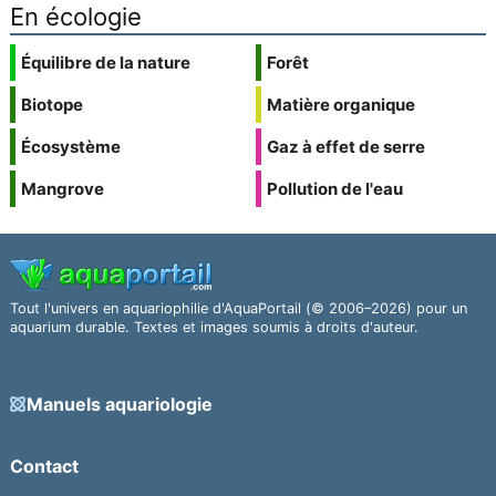
En écologie
Équilibre de la nature
Forêt
Biotope
Matière organique
Écosystème
Gaz à effet de serre
Mangrove
Pollution de l'eau
Tout l'univers en aquariophilie d'AquaPortail (© 2006–2026) pour un
aquarium durable. Textes et images soumis à droits d'auteur.
Manuels aquariologie
Contact