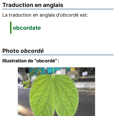
Traduction en anglais
La traduction en anglais d'
obcordé
est:
obcordate
Photo
obcordé
Illustration de "obcordé" :