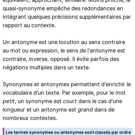
quasi-synonyme empêche des redondances en
intégrant quelques précisions supplémentaires par
rapport au contexte.
Un antonyme est une locution au sens contraire
au mot ou expression, le sens de l'antonyme est
contraire, inverse, opposé. Il évite parfois des
négations multiples dans un texte.
Synonymes et antonymes permettent d'enrichir le
vocabulaire d'un texte. Par exemple, pour le mot
petit
, un synonyme est
court
dans le cas d'une
longueur et un antonyme est
grand
dans de
nombreux contextes.
Les termes synonymes ou antonymes sont classés par ordre