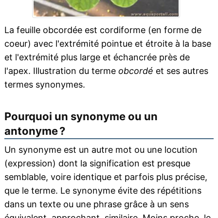
La feuille obcordée est cordiforme (en forme de
coeur) avec l'extrémité pointue et étroite à la base
et l'extrémité plus large et échancrée près de
l'apex. Illustration du terme
obcordé
et ses autres
termes synonymes.
Pourquoi un synonyme ou un
antonyme ?
Un synonyme est un autre mot ou une locution
(expression) dont la signification est presque
semblable, voire identique et parfois plus précise,
que le terme. Le synonyme évite des répétitions
dans un texte ou une phrase grâce à un sens
équivalent, approchant, similaire. Moins proche, le