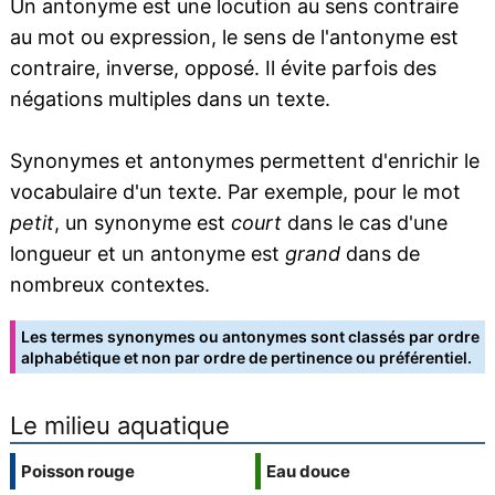
Un antonyme est une locution au sens contraire
au mot ou expression, le sens de l'antonyme est
contraire, inverse, opposé. Il évite parfois des
négations multiples dans un texte.
Synonymes et antonymes permettent d'enrichir le
vocabulaire d'un texte. Par exemple, pour le mot
petit
, un synonyme est
court
dans le cas d'une
longueur et un antonyme est
grand
dans de
nombreux contextes.
Les termes synonymes ou antonymes sont classés par ordre
alphabétique et non par ordre de pertinence ou préférentiel.
Le milieu aquatique
Poisson rouge
Eau douce