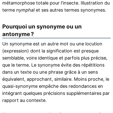
métamorphose totale pour l'insecte. Illustration du
terme
nymphal
et ses autres termes synonymes.
Pourquoi un synonyme ou un
antonyme ?
Un synonyme est un autre mot ou une locution
(expression) dont la signification est presque
semblable, voire identique et parfois plus précise,
que le terme. Le synonyme évite des répétitions
dans un texte ou une phrase grâce à un sens
équivalent, approchant, similaire. Moins proche, le
quasi-synonyme empêche des redondances en
intégrant quelques précisions supplémentaires par
rapport au contexte.