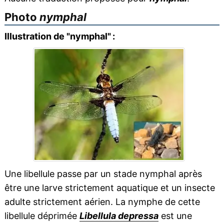
Photo
nymphal
Illustration de "nymphal" :
Une libellule passe par un stade nymphal après
être une larve strictement aquatique et un insecte
adulte strictement aérien. La nymphe de cette
libellule déprimée
Libellula depressa
est une