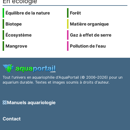
En écologie
Équilibre de la nature
Forêt
Biotope
Matière organique
Écosystème
Gaz à effet de serre
Mangrove
Pollution de l'eau
Tout l'univers en aquariophilie d'AquaPortail (© 2006–2026) pour un
aquarium durable. Textes et images soumis à droits d'auteur.
Manuels aquariologie
Contact