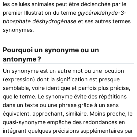
les cellules animales peut être déclenchée par le
premier Illustration du terme
glycéraldéhyde-3-
phosphate déshydrogénase
et ses autres termes
synonymes.
Pourquoi un synonyme ou un
antonyme ?
Un synonyme est un autre mot ou une locution
(expression) dont la signification est presque
semblable, voire identique et parfois plus précise,
que le terme. Le synonyme évite des répétitions
dans un texte ou une phrase grâce à un sens
équivalent, approchant, similaire. Moins proche, le
quasi-synonyme empêche des redondances en
intégrant quelques précisions supplémentaires par