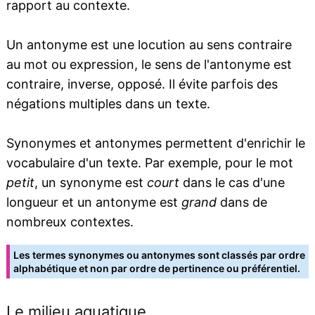
rapport au contexte.
Un antonyme est une locution au sens contraire
au mot ou expression, le sens de l'antonyme est
contraire, inverse, opposé. Il évite parfois des
négations multiples dans un texte.
Synonymes et antonymes permettent d'enrichir le
vocabulaire d'un texte. Par exemple, pour le mot
petit
, un synonyme est
court
dans le cas d'une
longueur et un antonyme est
grand
dans de
nombreux contextes.
Les termes synonymes ou antonymes sont classés par ordre
alphabétique et non par ordre de pertinence ou préférentiel.
Le milieu aquatique