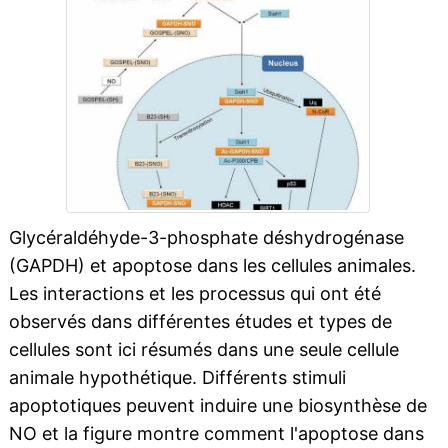
Glycéraldéhyde-3-phosphate déshydrogénase
(GAPDH) et apoptose dans les cellules animales.
Les interactions et les processus qui ont été
observés dans différentes études et types de
cellules sont ici résumés dans une seule cellule
animale hypothétique. Différents stimuli
apoptotiques peuvent induire une biosynthèse de
NO et la figure montre comment l'apoptose dans