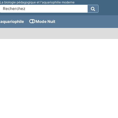
La biologie pédagogique et l'aquariophilie moderne
aquariophile
Mode Nuit