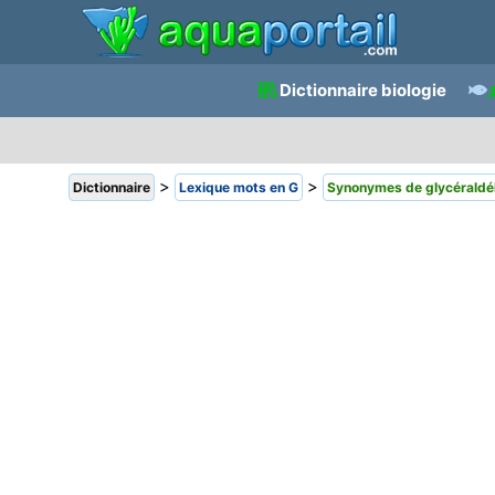
Dictionnaire biologie
>
>
Dictionnaire
Lexique mots en G
Synonymes de glycérald