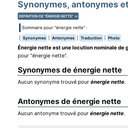
Synonymes, antonymes et 
DÉFINITION DE "ÉNERGIE NETTE" →
Sommaire pour "énergie nette" :
|
|
|
|
Synonymes
Antonymes
Traduction
Photo
Énergie nette est une locution nominale de 
pour "énergie nette".
Synonymes de
énergie nette
Aucun synonyme trouvé pour
énergie nette
.
Antonymes de
énergie nette
Aucun antonyme trouvé pour
énergie nette
.