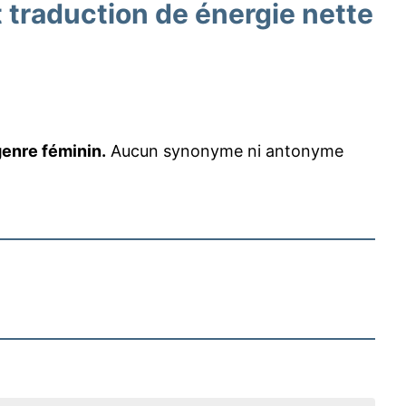
traduction de énergie nette
genre féminin.
Aucun synonyme ni antonyme