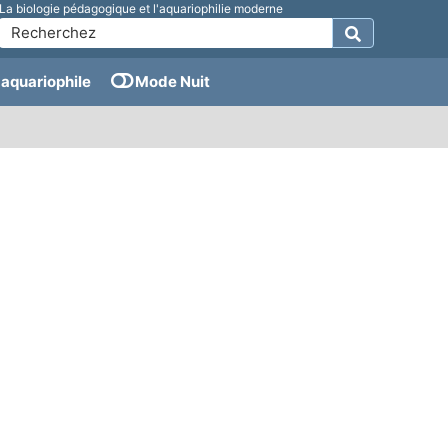
La biologie pédagogique et l'aquariophilie moderne
aquariophile
Mode Nuit