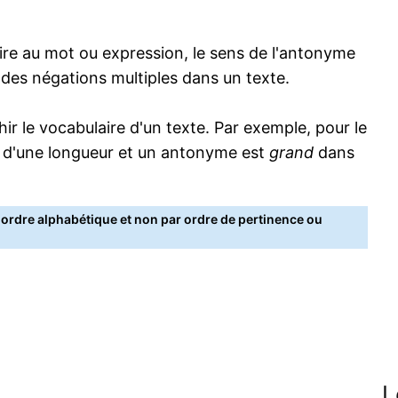
re au mot ou expression, le sens de l'antonyme
s des négations multiples dans un texte.
 le vocabulaire d'un texte. Par exemple, pour le
 d'une longueur et un antonyme est
grand
dans
rdre alphabétique et non par ordre de pertinence ou
L