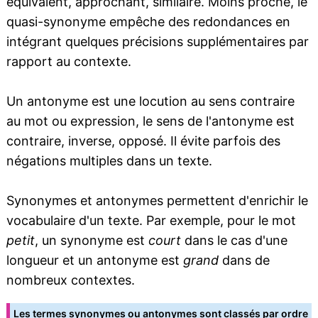
équivalent, approchant, similaire. Moins proche, le
quasi-synonyme empêche des redondances en
intégrant quelques précisions supplémentaires par
rapport au contexte.
Un antonyme est une locution au sens contraire
au mot ou expression, le sens de l'antonyme est
contraire, inverse, opposé. Il évite parfois des
négations multiples dans un texte.
Synonymes et antonymes permettent d'enrichir le
vocabulaire d'un texte. Par exemple, pour le mot
petit
, un synonyme est
court
dans le cas d'une
longueur et un antonyme est
grand
dans de
nombreux contextes.
Les termes synonymes ou antonymes sont classés par ordre