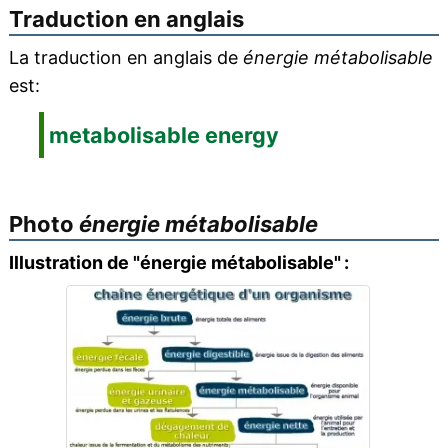
Traduction en anglais
La traduction en anglais de
énergie métabolisable
est:
metabolisable energy
Photo
énergie métabolisable
Illustration de "énergie métabolisable" :