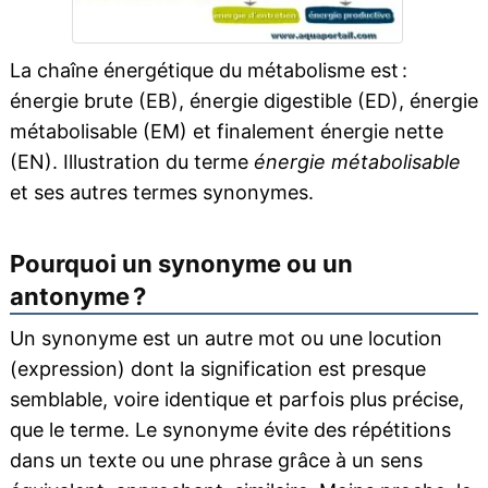
La chaîne énergétique du métabolisme est :
énergie brute (EB), énergie digestible (ED), énergie
métabolisable (EM) et finalement énergie nette
(EN). Illustration du terme
énergie métabolisable
et ses autres termes synonymes.
Pourquoi un synonyme ou un
antonyme ?
Un synonyme est un autre mot ou une locution
(expression) dont la signification est presque
semblable, voire identique et parfois plus précise,
que le terme. Le synonyme évite des répétitions
dans un texte ou une phrase grâce à un sens