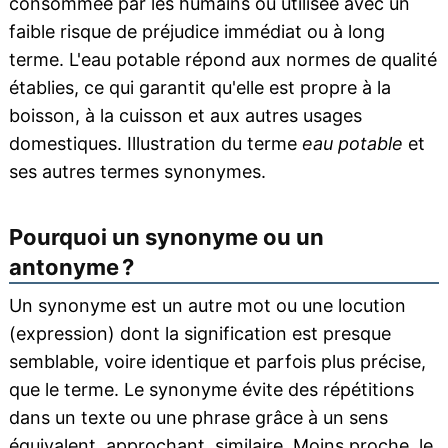
consommée par les humains ou utilisée avec un
faible risque de préjudice immédiat ou à long
terme. L'eau potable répond aux normes de qualité
établies, ce qui garantit qu'elle est propre à la
boisson, à la cuisson et aux autres usages
domestiques. Illustration du terme
eau potable
et
ses autres termes synonymes.
Pourquoi un synonyme ou un
antonyme ?
Un synonyme est un autre mot ou une locution
(expression) dont la signification est presque
semblable, voire identique et parfois plus précise,
que le terme. Le synonyme évite des répétitions
dans un texte ou une phrase grâce à un sens
équivalent, approchant, similaire. Moins proche, le