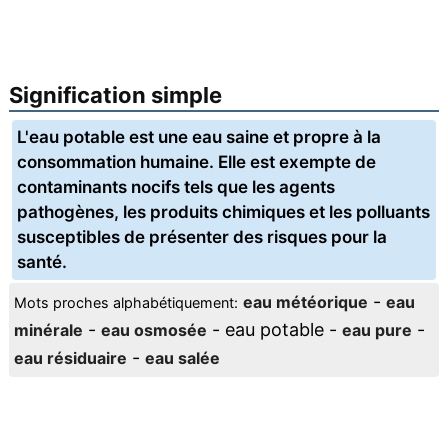
Signification simple
L'eau potable est une eau saine et propre à la
consommation humaine. Elle est exempte de
contaminants nocifs tels que les agents
pathogènes, les produits chimiques et les polluants
susceptibles de présenter des risques pour la
santé.
-
eau météorique
eau
Mots proches alphabétiquement:
-
- eau potable -
-
minérale
eau osmosée
eau pure
-
eau résiduaire
eau salée