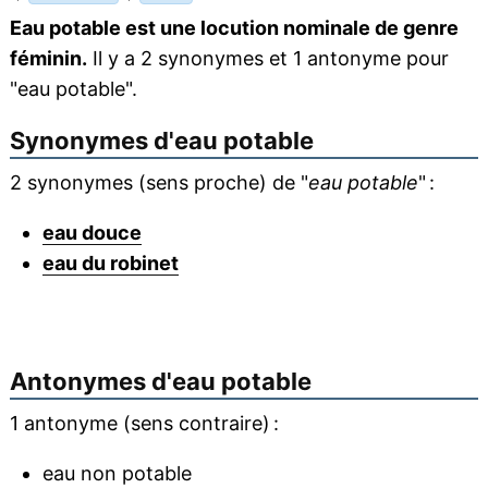
Eau potable est une locution nominale de genre
féminin.
Il y a 2 synonymes et 1 antonyme pour
"eau potable".
Synonymes d'
eau potable
2 synonymes (sens proche) de "
eau potable
" :
eau douce
eau du robinet
Antonymes d'
eau potable
1 antonyme (sens contraire) :
eau non potable