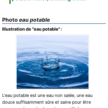
Photo
eau potable
Illustration de "eau potable" :
L'eau potable est une eau non salée, une eau
douce suffisamment sûre et saine pour être