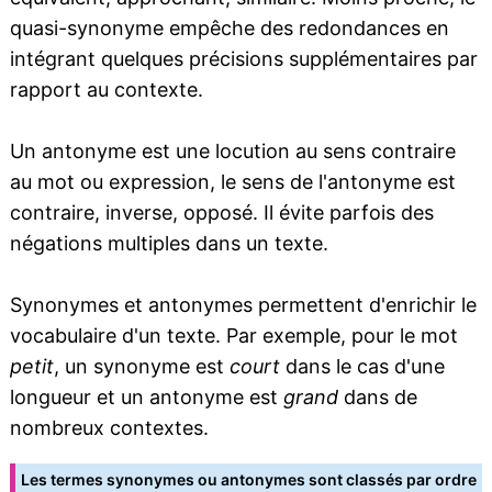
quasi-synonyme empêche des redondances en
intégrant quelques précisions supplémentaires par
rapport au contexte.
Un antonyme est une locution au sens contraire
au mot ou expression, le sens de l'antonyme est
contraire, inverse, opposé. Il évite parfois des
négations multiples dans un texte.
Synonymes et antonymes permettent d'enrichir le
vocabulaire d'un texte. Par exemple, pour le mot
petit
, un synonyme est
court
dans le cas d'une
longueur et un antonyme est
grand
dans de
nombreux contextes.
Les termes synonymes ou antonymes sont classés par ordre