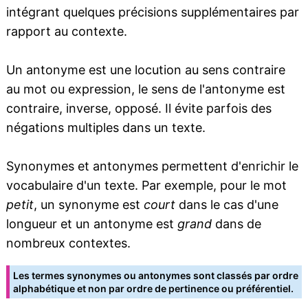
intégrant quelques précisions supplémentaires par
rapport au contexte.
Un antonyme est une locution au sens contraire
au mot ou expression, le sens de l'antonyme est
contraire, inverse, opposé. Il évite parfois des
négations multiples dans un texte.
Synonymes et antonymes permettent d'enrichir le
vocabulaire d'un texte. Par exemple, pour le mot
petit
, un synonyme est
court
dans le cas d'une
longueur et un antonyme est
grand
dans de
nombreux contextes.
Les termes synonymes ou antonymes sont classés par ordre
alphabétique et non par ordre de pertinence ou préférentiel.