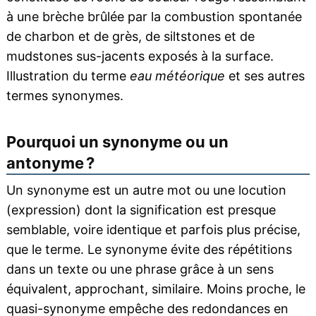
à une brèche brûlée par la combustion spontanée
de charbon et de grès, de siltstones et de
mudstones sus-jacents exposés à la surface.
Illustration du terme
eau météorique
et ses autres
termes synonymes.
Pourquoi un synonyme ou un
antonyme ?
Un synonyme est un autre mot ou une locution
(expression) dont la signification est presque
semblable, voire identique et parfois plus précise,
que le terme. Le synonyme évite des répétitions
dans un texte ou une phrase grâce à un sens
équivalent, approchant, similaire. Moins proche, le
quasi-synonyme empêche des redondances en