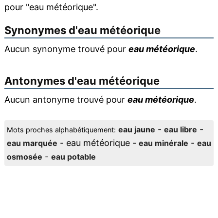
pour "eau météorique".
Synonymes d'
eau météorique
Aucun synonyme trouvé pour
eau météorique
.
Antonymes d'
eau météorique
Aucun antonyme trouvé pour
eau météorique
.
-
-
eau jaune
eau libre
Mots proches alphabétiquement:
- eau météorique -
-
eau marquée
eau minérale
eau
-
osmosée
eau potable