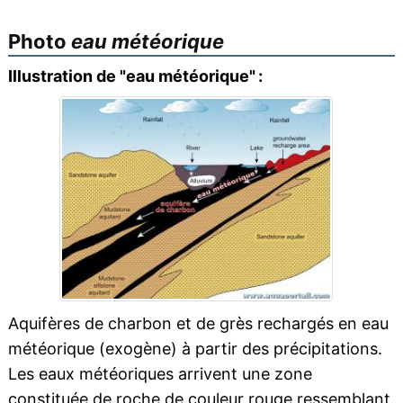
Photo
eau météorique
Illustration de "eau météorique" :
Aquifères de charbon et de grès rechargés en eau
météorique (exogène) à partir des précipitations.
Les eaux météoriques arrivent une zone
constituée de roche de couleur rouge ressemblant