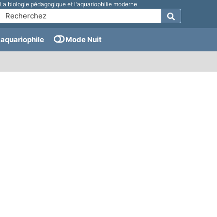
La biologie pédagogique et l'aquariophilie moderne
aquariophile
Mode Nuit