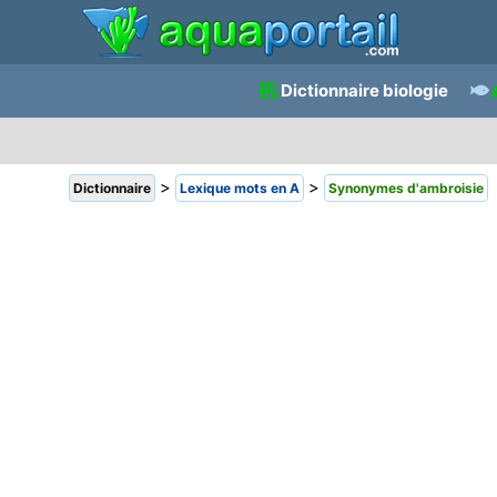
Dictionnaire biologie
>
>
Dictionnaire
Lexique mots en A
Synonymes d'ambroisie