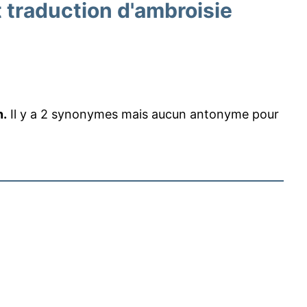
traduction d'ambroisie
n.
Il y a 2 synonymes mais aucun antonyme pour