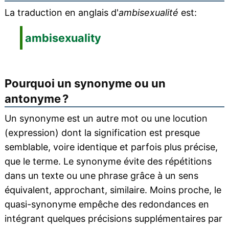
La traduction en anglais d'
ambisexualité
est:
ambisexuality
Pourquoi un synonyme ou un
antonyme ?
Un synonyme est un autre mot ou une locution
(expression) dont la signification est presque
semblable, voire identique et parfois plus précise,
que le terme. Le synonyme évite des répétitions
dans un texte ou une phrase grâce à un sens
équivalent, approchant, similaire. Moins proche, le
quasi-synonyme empêche des redondances en
intégrant quelques précisions supplémentaires par