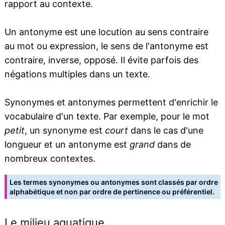
rapport au contexte.
Un antonyme est une locution au sens contraire
au mot ou expression, le sens de l'antonyme est
contraire, inverse, opposé. Il évite parfois des
négations multiples dans un texte.
Synonymes et antonymes permettent d'enrichir le
vocabulaire d'un texte. Par exemple, pour le mot
petit
, un synonyme est
court
dans le cas d'une
longueur et un antonyme est
grand
dans de
nombreux contextes.
Les termes synonymes ou antonymes sont classés par ordre
alphabétique et non par ordre de pertinence ou préférentiel.
Le milieu aquatique