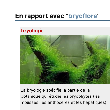
En rapport avec "
bryoflore
"
bryologie
La bryologie spécifie la partie de la
botanique qui étudie les bryophytes (les
mousses, les anthocères et les hépatiques).