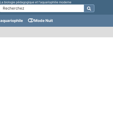
La biologie pédagogique et l'aquariophilie moderne
aquariophile
Mode Nuit