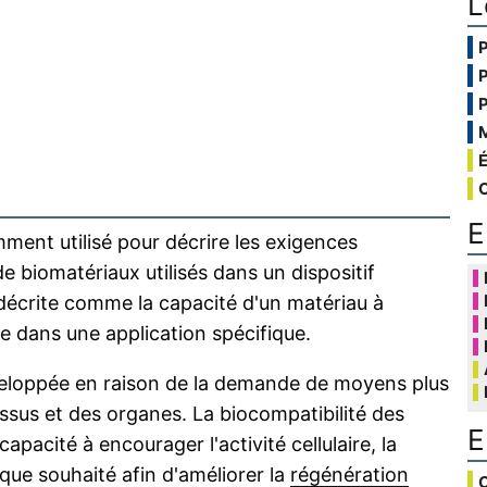
L
E
mment utilisé pour décrire les exigences
e biomatériaux utilisés dans un dispositif
 décrite comme la capacité d'un matériau à
 dans une application spécifique.
 développée en raison de la demande de moyens plus
ssus et des organes. La biocompatibilité des
E
apacité à encourager l'activité cellulaire, la
que souhaité afin d'améliorer la
régénération
C