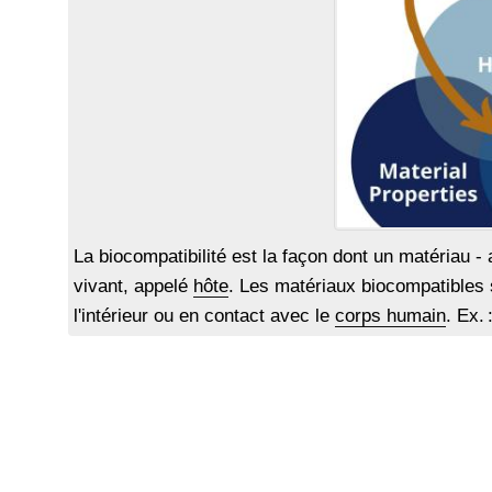
La biocompatibilité est la façon dont un matériau -
vivant, appelé
hôte
. Les matériaux biocompatibles 
l'intérieur ou en contact avec le
corps humain
. Ex. 