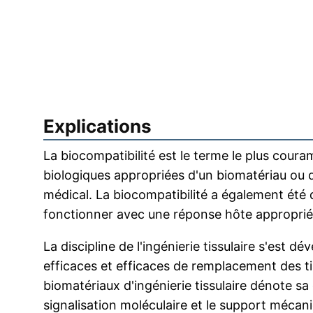
Explications
La biocompatibilité est le terme le plus coura
biologiques appropriées d'un biomatériau ou d
médical. La biocompatibilité a également été
fonctionner avec une réponse hôte appropriée
La discipline de l'ingénierie tissulaire s'est
efficaces et efficaces de remplacement des ti
biomatériaux d'ingénierie tissulaire dénote sa c
signalisation moléculaire et le support mécani