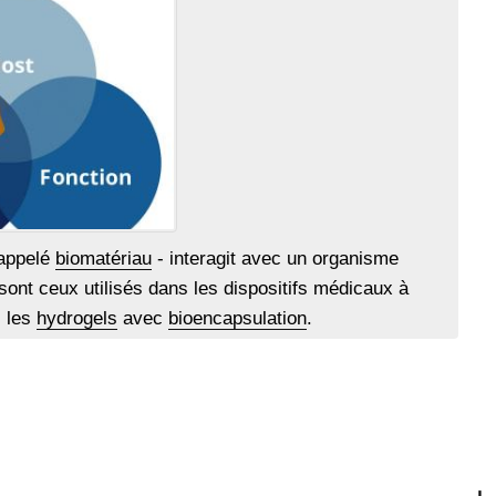
 appelé
biomatériau
- interagit avec un organisme
sont ceux utilisés dans les dispositifs médicaux à
: les
hydrogels
avec
bioencapsulation
.