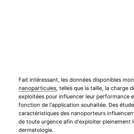
Fait intéressant, les données disponibles mon
nanoparticules
, telles que la taille, la charge
exploitées pour influencer leur performance et
fonction de l'application souhaitée. Des étud
caractéristiques des nanoporteurs influencent
de toute urgence afin d'exploiter pleinement 
dermatologie.