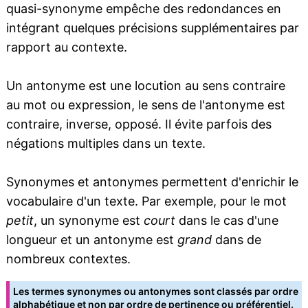
quasi-synonyme empêche des redondances en
intégrant quelques précisions supplémentaires par
rapport au contexte.
Un antonyme est une locution au sens contraire
au mot ou expression, le sens de l'antonyme est
contraire, inverse, opposé. Il évite parfois des
négations multiples dans un texte.
Synonymes et antonymes permettent d'enrichir le
vocabulaire d'un texte. Par exemple, pour le mot
petit
, un synonyme est
court
dans le cas d'une
longueur et un antonyme est
grand
dans de
nombreux contextes.
Les termes synonymes ou antonymes sont classés par ordre
alphabétique et non par ordre de pertinence ou préférentiel.