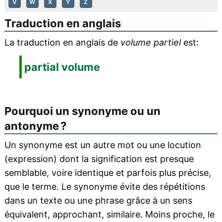
V
W
X
Y
Z
Traduction en anglais
La traduction en anglais de
volume partiel
est:
partial volume
Pourquoi un synonyme ou un
antonyme ?
Un synonyme est un autre mot ou une locution
(expression) dont la signification est presque
semblable, voire identique et parfois plus précise,
que le terme. Le synonyme évite des répétitions
dans un texte ou une phrase grâce à un sens
équivalent, approchant, similaire. Moins proche, le