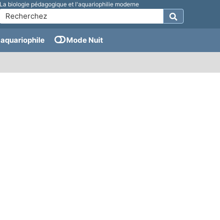
La biologie pédagogique et l'aquariophilie moderne
aquariophile
Mode Nuit