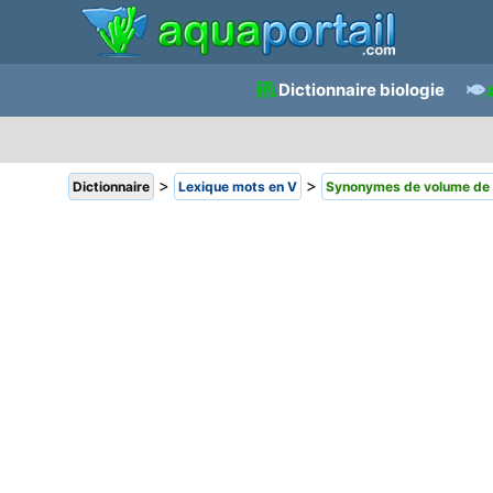
Dictionnaire biologie
>
>
Dictionnaire
Lexique mots en V
Synonymes de volume de 