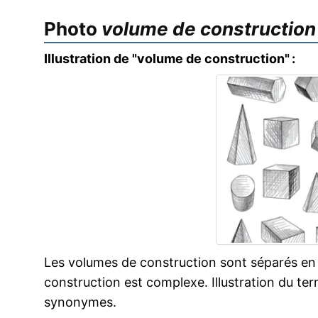
Photo
volume de construction
Illustration de "volume de construction" :
Les volumes de construction sont séparés en 
construction est complexe. Illustration du te
synonymes.