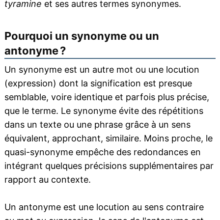
tyramine
et ses autres termes synonymes.
Pourquoi un synonyme ou un
antonyme ?
Un synonyme est un autre mot ou une locution
(expression) dont la signification est presque
semblable, voire identique et parfois plus précise,
que le terme. Le synonyme évite des répétitions
dans un texte ou une phrase grâce à un sens
équivalent, approchant, similaire. Moins proche, le
quasi-synonyme empêche des redondances en
intégrant quelques précisions supplémentaires par
rapport au contexte.
Un antonyme est une locution au sens contraire