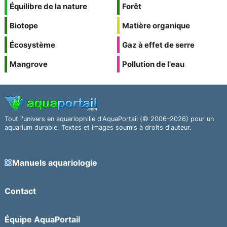
Équilibre de la nature
Forêt
Biotope
Matière organique
Écosystème
Gaz à effet de serre
Mangrove
Pollution de l'eau
Tout l'univers en aquariophilie d'AquaPortail (© 2006–2026) pour un
aquarium durable. Textes et images soumis à droits d'auteur.
Manuels aquariologie
Contact
Équipe AquaPortail