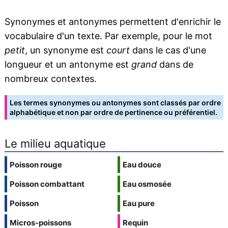
Synonymes et antonymes permettent d'enrichir le
vocabulaire d'un texte. Par exemple, pour le mot
petit
, un synonyme est
court
dans le cas d'une
longueur et un antonyme est
grand
dans de
nombreux contextes.
Les termes synonymes ou antonymes sont classés par ordre
alphabétique et non par ordre de pertinence ou préférentiel.
Le milieu aquatique
Poisson rouge
Eau douce
Poisson combattant
Eau osmosée
Poisson
Eau pure
Micros-poissons
Requin