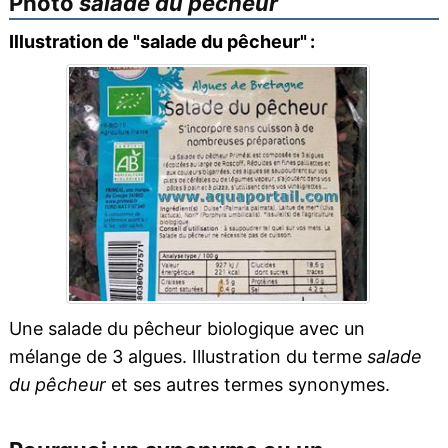
Photo
salade du pêcheur
Illustration de "salade du pêcheur" :
Une salade du pêcheur biologique avec un
mélange de 3 algues. Illustration du terme
salade
du pêcheur
et ses autres termes synonymes.