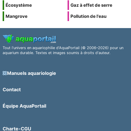
Écosystème
Gaz à effet de serre
Mangrove
Pollution de l'eau
Tout l'univers en aquariophilie d'AquaPortail (© 2006–2026) pour un
aquarium durable. Textes et images soumis à droits d'auteur.
Manuels aquariologie
Contact
Équipe AquaPortail
Charte-CGU