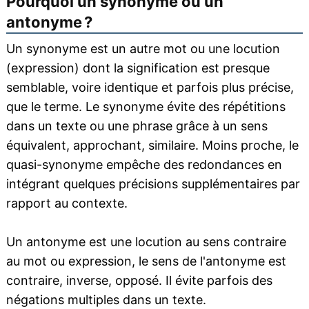
Pourquoi un synonyme ou un
antonyme ?
Un synonyme est un autre mot ou une locution
(expression) dont la signification est presque
semblable, voire identique et parfois plus précise,
que le terme. Le synonyme évite des répétitions
dans un texte ou une phrase grâce à un sens
équivalent, approchant, similaire. Moins proche, le
quasi-synonyme empêche des redondances en
intégrant quelques précisions supplémentaires par
rapport au contexte.
Un antonyme est une locution au sens contraire
au mot ou expression, le sens de l'antonyme est
contraire, inverse, opposé. Il évite parfois des
négations multiples dans un texte.