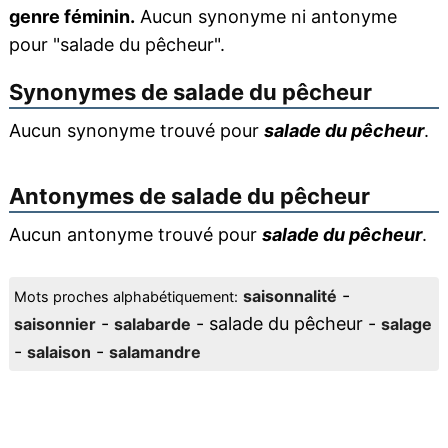
genre féminin.
Aucun synonyme ni antonyme
pour "salade du pêcheur".
Synonymes de
salade du pêcheur
Aucun synonyme trouvé pour
salade du pêcheur
.
Antonymes de
salade du pêcheur
Aucun antonyme trouvé pour
salade du pêcheur
.
-
saisonnalité
Mots proches alphabétiquement:
-
- salade du pêcheur -
saisonnier
salabarde
salage
-
-
salaison
salamandre