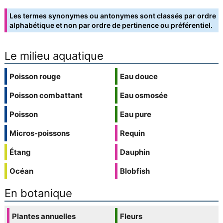
Les termes synonymes ou antonymes sont classés par ordre
alphabétique et non par ordre de pertinence ou préférentiel.
Le milieu aquatique
Poisson rouge
Eau douce
Poisson combattant
Eau osmosée
Poisson
Eau pure
Micros-poissons
Requin
Étang
Dauphin
Océan
Blobfish
En botanique
Plantes annuelles
Fleurs