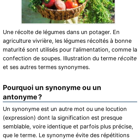
Une récolte de légumes dans un potager. En
agriculture vivrière, les légumes récoltés à bonne
maturité sont utilisés pour l'alimentation, comme la
confection de soupes. Illustration du terme
récolte
et ses autres termes synonymes.
Pourquoi un synonyme ou un
antonyme ?
Un synonyme est un autre mot ou une locution
(expression) dont la signification est presque
semblable, voire identique et parfois plus précise,
que le terme. Le synonyme évite des répétitions