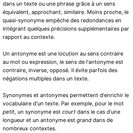
dans un texte ou une phrase grâce à un sens
équivalent, approchant, similaire. Moins proche, le
quasi-synonyme empêche des redondances en
intégrant quelques précisions supplémentaires par
rapport au contexte.
Un antonyme est une locution au sens contraire
au mot ou expression, le sens de l'antonyme est
contraire, inverse, opposé. Il évite parfois des
négations multiples dans un texte.
Synonymes et antonymes permettent d'enrichir le
vocabulaire d'un texte. Par exemple, pour le mot
petit
, un synonyme est
court
dans le cas d'une
longueur et un antonyme est
grand
dans de
nombreux contextes.