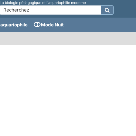
La biologie pédagogique et l'aquariophilie moderne
aquariophile
Mode Nuit