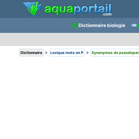
Dictionnaire biologie
>
>
Dictionnaire
Lexique mots en P
Synonymes de pseudopa