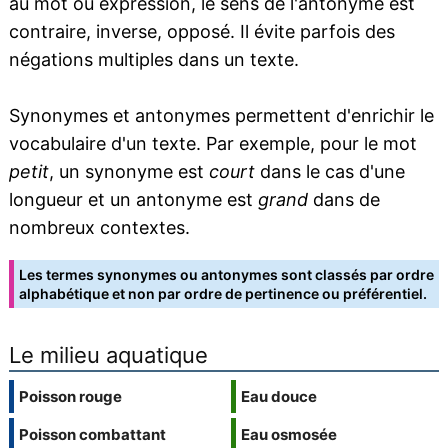
au mot ou expression, le sens de l'antonyme est
contraire, inverse, opposé. Il évite parfois des
négations multiples dans un texte.
Synonymes et antonymes permettent d'enrichir le
vocabulaire d'un texte. Par exemple, pour le mot
petit
, un synonyme est
court
dans le cas d'une
longueur et un antonyme est
grand
dans de
nombreux contextes.
Les termes synonymes ou antonymes sont classés par ordre
alphabétique et non par ordre de pertinence ou préférentiel.
Le milieu aquatique
Poisson rouge
Eau douce
Poisson combattant
Eau osmosée