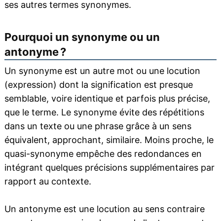
ses autres termes synonymes.
Pourquoi un synonyme ou un
antonyme ?
Un synonyme est un autre mot ou une locution
(expression) dont la signification est presque
semblable, voire identique et parfois plus précise,
que le terme. Le synonyme évite des répétitions
dans un texte ou une phrase grâce à un sens
équivalent, approchant, similaire. Moins proche, le
quasi-synonyme empêche des redondances en
intégrant quelques précisions supplémentaires par
rapport au contexte.
Un antonyme est une locution au sens contraire