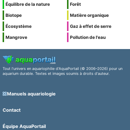
Équilibre de la nature
Forêt
Biotope
Matière organique
Écosystème
Gaz à effet de serre
Mangrove
Pollution de l'eau
Tout l'univers en aquariophilie d'AquaPortail (© 2006–2026) pour un
aquarium durable. Textes et images soumis à droits d'auteur.
Manuels aquariologie
Contact
Équipe AquaPortail