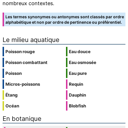
nombreux contextes.
Les termes synonymes ou antonymes sont classés par ordre
alphabétique et non par ordre de pertinence ou préférentiel.
Le milieu aquatique
Poisson rouge
Eau douce
Poisson combattant
Eau osmosée
Poisson
Eau pure
Micros-poissons
Requin
Étang
Dauphin
Océan
Blobfish
En botanique