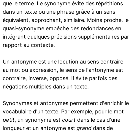
que le terme. Le synonyme évite des répétitions
dans un texte ou une phrase grâce à un sens
équivalent, approchant, similaire. Moins proche, le
quasi-synonyme empêche des redondances en
intégrant quelques précisions supplémentaires par
rapport au contexte.
Un antonyme est une locution au sens contraire
au mot ou expression, le sens de l'antonyme est
contraire, inverse, opposé. Il évite parfois des
négations multiples dans un texte.
Synonymes et antonymes permettent d'enrichir le
vocabulaire d'un texte. Par exemple, pour le mot
petit
, un synonyme est
court
dans le cas d'une
longueur et un antonyme est
grand
dans de