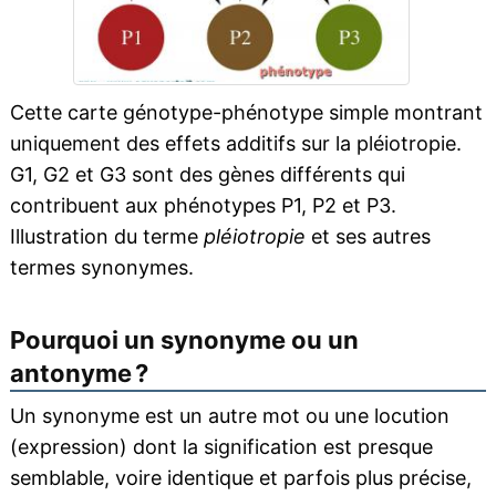
Cette carte génotype-phénotype simple montrant
uniquement des effets additifs sur la pléiotropie.
G1, G2 et G3 sont des gènes différents qui
contribuent aux phénotypes P1, P2 et P3.
Illustration du terme
pléiotropie
et ses autres
termes synonymes.
Pourquoi un synonyme ou un
antonyme ?
Un synonyme est un autre mot ou une locution
(expression) dont la signification est presque
semblable, voire identique et parfois plus précise,