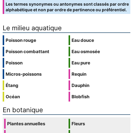
Les termes synonymes ou antonymes sont classés par ordre
alphabétique et non par ordre de pertinence ou préférentiel.
Le milieu aquatique
Poisson rouge
Eau douce
Poisson combattant
Eau osmosée
Poisson
Eau pure
Micros-poissons
Requin
Étang
Dauphin
Océan
Blobfish
En botanique
Plantes annuelles
Fleurs