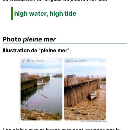
high water, high tide
Photo
pleine mer
Illustration de "pleine mer" :