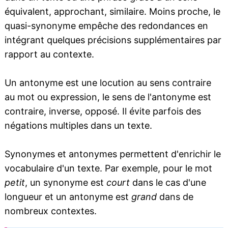
équivalent, approchant, similaire. Moins proche, le
quasi-synonyme empêche des redondances en
intégrant quelques précisions supplémentaires par
rapport au contexte.
Un antonyme est une locution au sens contraire
au mot ou expression, le sens de l'antonyme est
contraire, inverse, opposé. Il évite parfois des
négations multiples dans un texte.
Synonymes et antonymes permettent d'enrichir le
vocabulaire d'un texte. Par exemple, pour le mot
petit
, un synonyme est
court
dans le cas d'une
longueur et un antonyme est
grand
dans de
nombreux contextes.