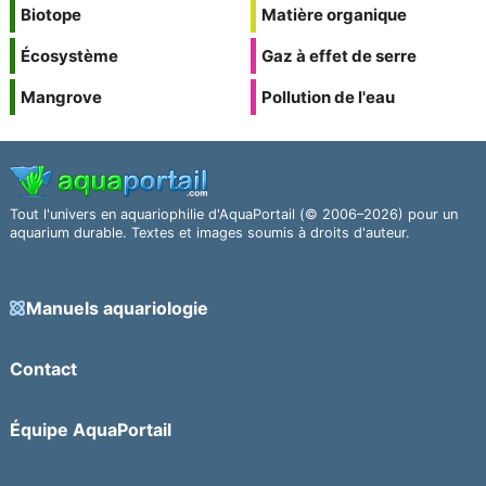
Biotope
Matière organique
Écosystème
Gaz à effet de serre
Mangrove
Pollution de l'eau
Tout l'univers en aquariophilie d'AquaPortail (© 2006–2026) pour un
aquarium durable. Textes et images soumis à droits d'auteur.
Manuels aquariologie
Contact
Équipe AquaPortail