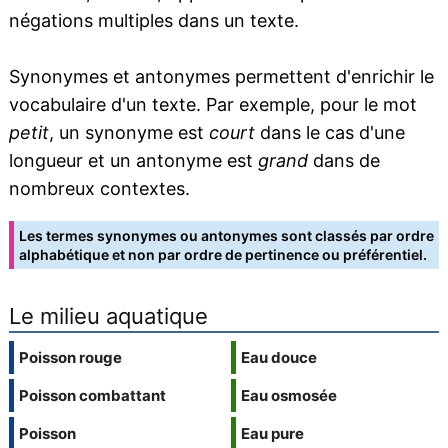
négations multiples dans un texte.
Synonymes et antonymes permettent d'enrichir le
vocabulaire d'un texte. Par exemple, pour le mot
petit
, un synonyme est
court
dans le cas d'une
longueur et un antonyme est
grand
dans de
nombreux contextes.
Les termes synonymes ou antonymes sont classés par ordre
alphabétique et non par ordre de pertinence ou préférentiel.
Le milieu aquatique
Poisson rouge
Eau douce
Poisson combattant
Eau osmosée
Poisson
Eau pure