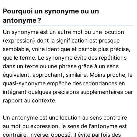
Pourquoi un synonyme ou un
antonyme ?
Un synonyme est un autre mot ou une locution
(expression) dont la signification est presque
semblable, voire identique et parfois plus précise,
que le terme. Le synonyme évite des répétitions
dans un texte ou une phrase grâce à un sens
équivalent, approchant, similaire. Moins proche, le
quasi-synonyme empêche des redondances en
intégrant quelques précisions supplémentaires par
rapport au contexte.
Un antonyme est une locution au sens contraire
au mot ou expression, le sens de l'antonyme est
contraire, inverse, opposé. Il évite parfois des