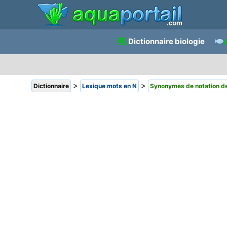
Dictionnaire biologie
>
>
Dictionnaire
Lexique mots en N
Synonymes de notation de 