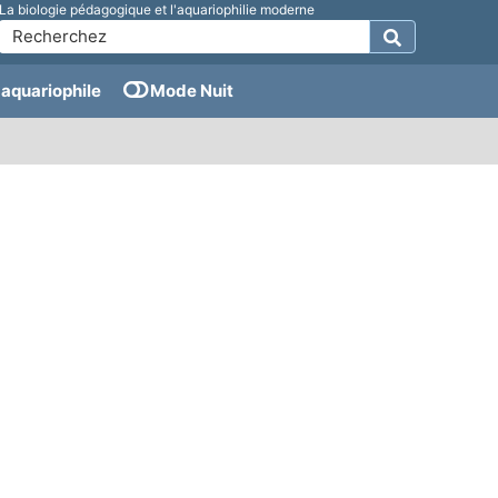
La biologie pédagogique et l'aquariophilie moderne
aquariophile
Mode Nuit