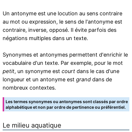
Un antonyme est une locution au sens contraire
au mot ou expression, le sens de l'antonyme est
contraire, inverse, opposé. Il évite parfois des
négations multiples dans un texte.
Synonymes et antonymes permettent d'enrichir le
vocabulaire d'un texte. Par exemple, pour le mot
petit
, un synonyme est
court
dans le cas d'une
longueur et un antonyme est
grand
dans de
nombreux contextes.
Les termes synonymes ou antonymes sont classés par ordre
alphabétique et non par ordre de pertinence ou préférentiel.
Le milieu aquatique