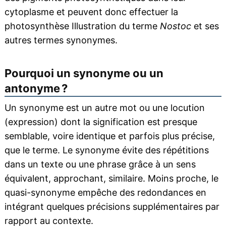
cytoplasme et peuvent donc effectuer la
photosynthèse Illustration du terme
Nostoc
et ses
autres termes synonymes.
Pourquoi un synonyme ou un
antonyme ?
Un synonyme est un autre mot ou une locution
(expression) dont la signification est presque
semblable, voire identique et parfois plus précise,
que le terme. Le synonyme évite des répétitions
dans un texte ou une phrase grâce à un sens
équivalent, approchant, similaire. Moins proche, le
quasi-synonyme empêche des redondances en
intégrant quelques précisions supplémentaires par
rapport au contexte.