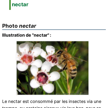
nectar
Photo
nectar
Illustration de "nectar" :
Le nectar est consommé par les insectes via une