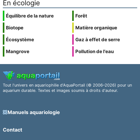
En écologie
Équilibre de la nature
Forêt
Biotope
Matière organique
Écosystème
Gaz à effet de serre
Mangrove
Pollution de l'eau
Tout l'univers en aquariophilie d'AquaPortail (© 2006–2026) pour un
aquarium durable. Textes et images soumis à droits d'auteur.
Manuels aquariologie
Contact