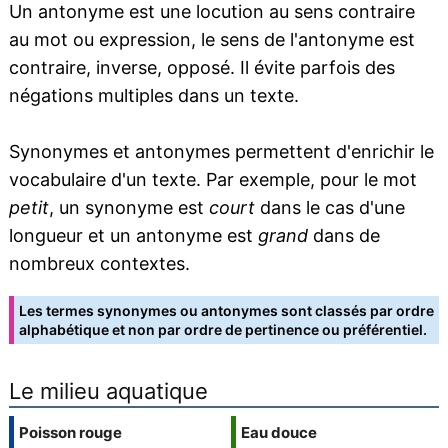
Un antonyme est une locution au sens contraire
au mot ou expression, le sens de l'antonyme est
contraire, inverse, opposé. Il évite parfois des
négations multiples dans un texte.
Synonymes et antonymes permettent d'enrichir le
vocabulaire d'un texte. Par exemple, pour le mot
petit
, un synonyme est
court
dans le cas d'une
longueur et un antonyme est
grand
dans de
nombreux contextes.
Les termes synonymes ou antonymes sont classés par ordre
alphabétique et non par ordre de pertinence ou préférentiel.
Le milieu aquatique
Poisson rouge
Eau douce