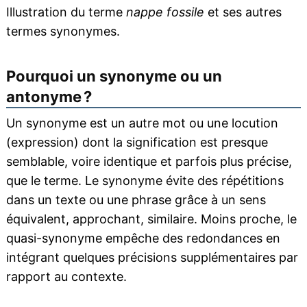
Illustration du terme
nappe fossile
et ses autres
termes synonymes.
Pourquoi un synonyme ou un
antonyme ?
Un synonyme est un autre mot ou une locution
(expression) dont la signification est presque
semblable, voire identique et parfois plus précise,
que le terme. Le synonyme évite des répétitions
dans un texte ou une phrase grâce à un sens
équivalent, approchant, similaire. Moins proche, le
quasi-synonyme empêche des redondances en
intégrant quelques précisions supplémentaires par
rapport au contexte.