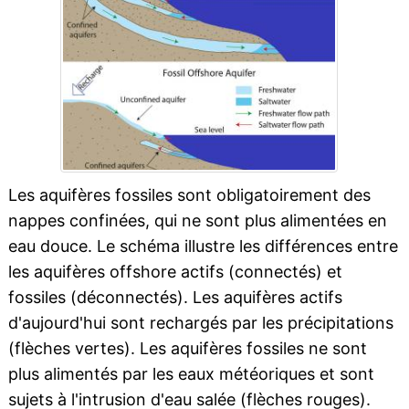
Les aquifères fossiles sont obligatoirement des
nappes confinées, qui ne sont plus alimentées en
eau douce. Le schéma illustre les différences entre
les aquifères offshore actifs (connectés) et
fossiles (déconnectés). Les aquifères actifs
d'aujourd'hui sont rechargés par les précipitations
(flèches vertes). Les aquifères fossiles ne sont
plus alimentés par les eaux météoriques et sont
sujets à l'intrusion d'eau salée (flèches rouges).